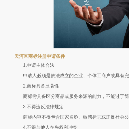
天河区商标注册申请条件
1.申请主体合法
申请人必须是依法成立的企业、个体工商户或具有完
2.商标具备显著性
商标需具备区分商品或服务来源的能力，不能过于简
3.不得违反法律规定
商标内容不得包含国家名称、敏感标志或违反社会公
4.不得与他人在先权利冲突