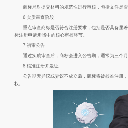
商标局对提交材料的规范性进行审核，包括文件是否
6.实质审查阶段
重点审查商标是否符合注册要求，包括是否具备显著
标注册申请步骤中的核心审核环节。
7.初审公告
通过实质审查后，商标会进入公告期，通常为三个月
8.核准注册并发证
公告期无异议或异议不成立后，商标将被核准注册，
权。