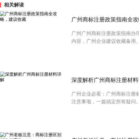
相关解读
广州商标注册政策指南全攻
广州广州商标注册政策指南办
内容，广州企业建议收藏备用
深度解析广州商标注册材料
广州企业必看：广州商标注册
注意事项，一篇搞定所有疑问