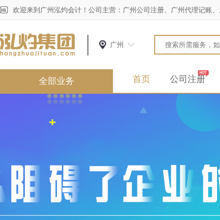
欢迎来到广州泓灼会计！公司主营：广州公司注册、广州代理记账、
广州
首页
公司注册
全部业务