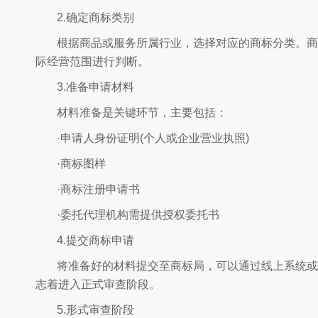
2.确定商标类别
根据商品或服务所属行业，选择对应的商标分类。商
际经营范围进行判断。
3.准备申请材料
材料准备是关键环节，主要包括：
·申请人身份证明(个人或企业营业执照)
·商标图样
·商标注册申请书
·委托代理机构需提供授权委托书
4.提交商标申请
将准备好的材料提交至商标局，可以通过线上系统或
志着进入正式审查阶段。
5.形式审查阶段