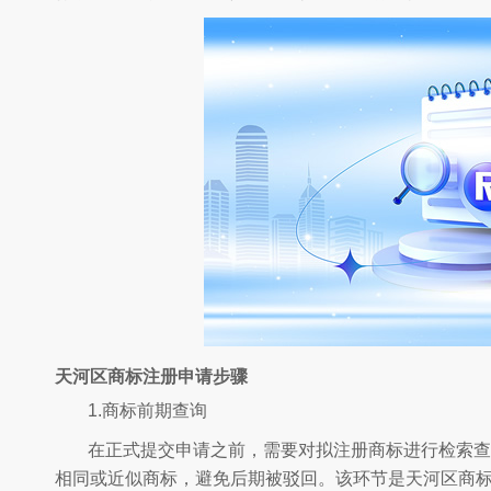
天河区商标注册申请步骤
1.商标前期查询
在正式提交申请之前，需要对拟注册商标进行检索查
相同或近似商标，避免后期被驳回。该环节是天河区商