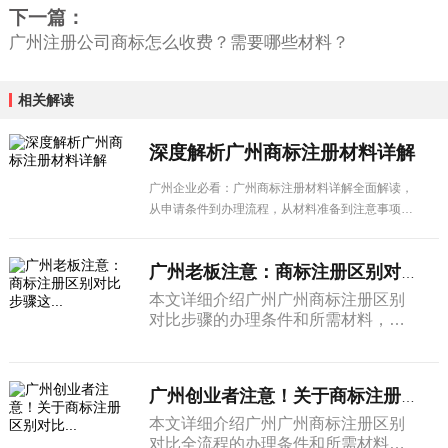
下一篇：
广州注册公司商标怎么收费？需要哪些材料？
相关解读
深度解析广州商标注册材料详解
广州企业必看：广州商标注册材料详解全面解读，
从申请条件到办理流程，从材料准备到注意事项，
一篇搞定所有疑问。
广州老板注意：商标注册区别对比步骤这...
本文详细介绍广州广州商标注册区别
对比步骤的办理条件和所需材料，帮
助企业了解申请流程和注意事项，顺
利办理相关业务。
广州创业者注意！关于商标注册区别对比...
本文详细介绍广州广州商标注册区别
对比全流程的办理条件和所需材料，