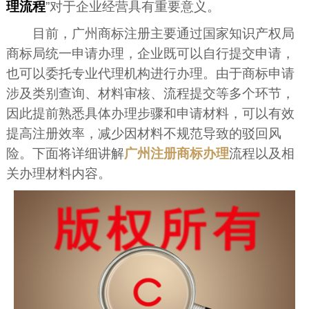
理流程
”对于企业经营具有重要意义。
目前，广州商标注册主要通过国家知识产权局
商标局统一申请办理，企业既可以自行提交申请，
也可以委托专业代理机构进行办理。由于商标申请
涉及类别查询、材料审核、流程提交等多个环节，
因此提前熟悉具体办理步骤和申请材料，可以有效
提高注册效率，减少因材料不规范导致的驳回风
险。下面将详细讲解
广州注册商标办理
流程以及相
关办理材料内容。