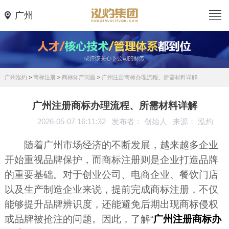
广州
广州泓灼
>
商标注册
>
商标知产问题
>
广州注册商标办理流程、所需材料详解
广州注册商标办理流程、所需材料详解
2026-05-07 16:11:32
发布者： 创始人
来源： 泓灼
随着广州市场经济的不断发展，越来越多企业
开始重视品牌保护，而商标注册则是企业打造品牌
的重要基础。对于创业公司、电商企业、餐饮门店
以及生产制造企业来说，提前完成商标注册，不仅
能够提升品牌辨识度，还能避免后期出现商标侵权
或品牌被抢注的问题。因此，了解“
广州注册商标办