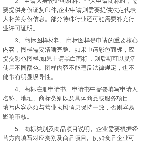
2、申请人身份证明材料。个人申请商标时，需
要提供身份证复印件;企业申请则需要提供法定代表
人相关身份信息。部分特殊行业还可能需要补充行
业许可证明。
3、商标图样材料。商标图样是申请的重要核心
内容，图样需要清晰完整。如果申请彩色商标，应
提交彩色图样;如果申请黑白商标，则后期可以灵活
使用不同颜色。图样内容不能违反法律规定，也不
能带有明显误导性。
4、商标注册申请书。申请书中需要填写申请人
名称、地址、商标类别以及具体商品或服务项目。
填写内容必须与营业执照信息保持一致，否则容易
影响审核。
5、商标类别及商品项目说明。企业需要根据经
营方向填写对应类别及商品项目。例如食品企业可