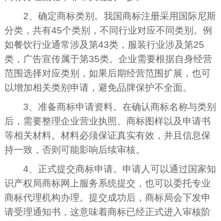
2、确定商标类别。我国商标注册采用国际尼斯
分类，共有45个类别，不同行业对应不同类别。例
如餐饮行业通常涉及第43类，服装行业涉及第25
类，广告宣传属于第35类。企业需要根据自身经营
范围选择对应类别，如果后期经营范围扩展，也可
以增加相关类别申请，避免品牌保护不全面。
3、准备商标申请资料。在确认商标名称与类别
后，需要整理企业营业执照、商标图样以及申请书
等相关材料。材料必须保证真实有效，并且信息保
持一致，否则可能影响后续审核。
4、正式提交商标申请。申请人可以通过国家知
识产权局商标网上服务系统提交，也可以委托专业
商标代理机构办理。提交成功后，商标局会下发申
请受理通知书，这意味着商标已经正式进入审核阶