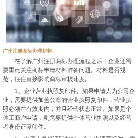
广州注册商标办理材料
在了解广州注册商标办理流程之后，企业还需
要重点关注商标申请材料准备问题。材料是否规
范，往往直接影响商标审核速度。
1、企业营业执照复印件。如果申请人为公司企
业，需要提供加盖公章的营业执照复印件，营业执
照必须在有效期内，并且经营状态正常。如果是个
体工商户申请，则需要提供个体营业执照以及经营
者身份证复印件。