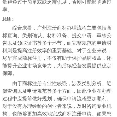
量避免过于简单或缺乏辨识度，否则可能影响通过
率。
总结：
综合来看，广州注册商标办理流程主要包括商
标查询、类别确认、材料准备、提交申请、审核公
告以及领取证书等多个环节，而完整规范的申请材
料则是提高注册效率的重要基础。对于企业来说，
尽早完成商标注册，不仅有助于保护品牌权益，还
能提升企业市场竞争力，为后续经营发展提供稳定
保障。
由于商标注册专业性较强，涉及类别分析、近
似查询以及申请规范等多个方面，因此企业在办理
过程中应提前做好规划，确保申请流程更加顺利。
对于没有办理经验的创业者来说，及时咨询专业机
构，也能够更加高效地完成商标注册申请。如果您