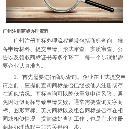
广州注册商标办理流程
广州注册商标办理流程通常包括商标查询、准
备申请材料、提交申请、形式审查、实质审查、公
告以及领取商标证书等多个环节，每一个步骤都需
要企业认真准备。
1、首先需要进行商标查询。企业在正式提交申
请之前，应提前查询商标是否已经被他人注册或存
在近似情况。商标查询可以降低重复申请风险，避
免因近似商标导致申请失败。通常需要查询文字商
标、图形商标、英文商标以及组合商标是否存在相
同或相似情况。提前做好查询工作，也是广州注册
商标办理流程中非常关键的一步。