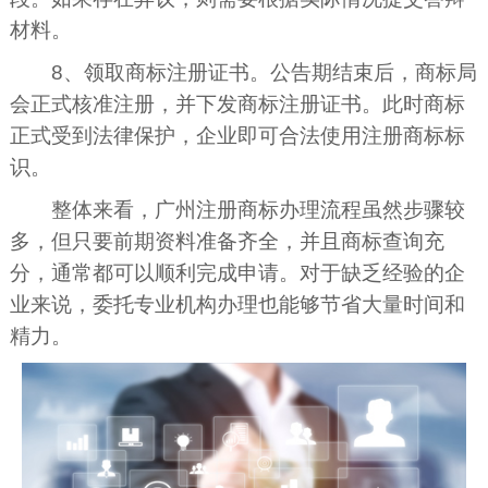
材料。
8、领取商标注册证书。公告期结束后，商标局
会正式核准注册，并下发商标注册证书。此时商标
正式受到法律保护，企业即可合法使用注册商标标
识。
整体来看，广州注册商标办理流程虽然步骤较
多，但只要前期资料准备齐全，并且商标查询充
分，通常都可以顺利完成申请。对于缺乏经验的企
业来说，委托专业机构办理也能够节省大量时间和
精力。