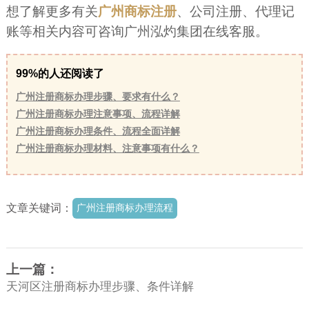
想了解更多有关
广州商标注册
、公司注册、代理记
账等相关内容可咨询广州泓灼集团在线客服。
99%的人还阅读了
广州注册商标办理步骤、要求有什么？
广州注册商标办理注意事项、流程详解
广州注册商标办理条件、流程全面详解
广州注册商标办理材料、注意事项有什么？
文章关键词：
广州注册商标办理流程
上一篇：
天河区注册商标办理步骤、条件详解