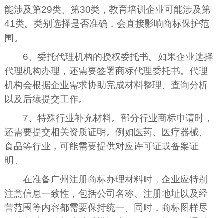
能涉及第29类、第30类，教育培训企业可能涉及第
41类。类别选择是否准确，会直接影响商标保护范
围。
6、委托代理机构的授权委托书。如果企业选择
代理机构办理，还需要签署商标代理委托书。代理
机构会根据企业需求协助完成材料整理、查询分析
以及后续提交工作。
7、特殊行业补充材料。部分行业商标申请时，
还需要提交相关资质证明。例如医药、医疗器械、
食品等行业，可能需要提供对应许可证或备案证
明。
在准备广州注册商标办理材料时，企业应特别
注意信息一致性，包括公司名称、注册地址以及经
营范围等内容都需要保持统一。同时，商标图样尽