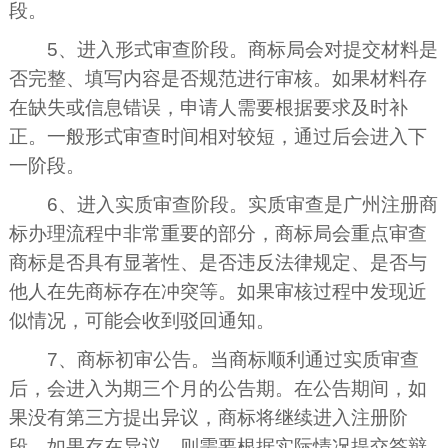
段。
5、进入形式审查阶段。商标局会对提交材料是
否完整、填写内容是否规范进行审核。如果材料存
在缺失或信息错误，申请人需要根据要求及时补
正。一般形式审查时间相对较短，通过后会进入下
一阶段。
6、进入实质审查阶段。实质审查是广州注册商
标办理流程中非常重要的部分，商标局会重点审查
商标是否具有显著性、是否违反法律规定、是否与
他人在先商标存在冲突等。如果审核过程中发现近
似情况，可能会收到驳回通知。
7、商标初审公告。当商标顺利通过实质审查
后，会进入为期三个月的公告期。在公告期间，如
果没有第三方提出异议，商标将继续进入注册阶
段。如果存在异议，则需要根据实际情况提交答辩