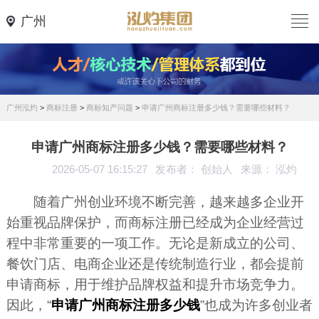
广州
广州泓灼
>
商标注册
>
商标知产问题
>
申请广州商标注册多少钱？需要哪些材料？
申请广州商标注册多少钱？需要哪些材料？
2026-05-07 16:15:27
发布者： 创始人
来源： 泓灼
随着广州创业环境不断完善，越来越多企业开
始重视品牌保护，而商标注册已经成为企业经营过
程中非常重要的一项工作。无论是新成立的公司、
餐饮门店、电商企业还是传统制造行业，都会提前
申请商标，用于维护品牌权益和提升市场竞争力。
因此，“
申请广州商标注册多少钱
”也成为许多创业者