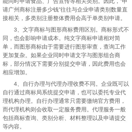
能同时申请食品、广告宣传等相关类别。因此，“申
请广州商标注册多少钱”往往与企业申请类别数量直
接相关，多类别注册整体费用会高于单类别申请。
3、文字商标与图形商标费用区别。商标形式不
同，也会影响申请成本。纯文字商标申请相对简
单，而图形商标由于需要进行图形审查，查询工作
更加复杂。如果企业同时申请文字与图形组合商
标，部分情况下需要分别提交申请，因此费用也会
相应增加。
4、自行办理与代理办理收费不同。企业既可以
自行通过商标局系统提交申请，也可以委托专业代
理机构办理。自行办理通常只需要缴纳官方费用，
而代理机构则会收取一定服务费用。代理服务一般
包括商标查询、类别分析、材料整理以及申请提交
等内容。