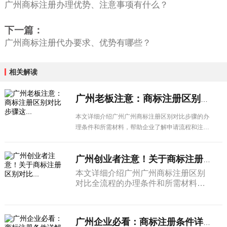
广州商标注册办理优势、注意事项有什么？
下一篇：
广州商标注册代办要求、优势有哪些？
相关解读
广州老板注意：商标注册区别对比步骤这...
本文详细介绍广州广州商标注册区别对比步骤的办
理条件和所需材料，帮助企业了解申请流程和注意
事项，顺利办理相关业务。
广州创业者注意！关于商标注册区别对比...
本文详细介绍广州广州商标注册区别
对比全流程的办理条件和所需材料，
帮助企业了解申请流程和注意事项，
顺利办理相关业务。
广州企业必看：商标注册条件详解详细解...