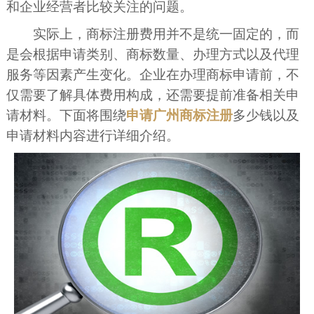
和企业经营者比较关注的问题。
实际上，商标注册费用并不是统一固定的，而
是会根据申请类别、商标数量、办理方式以及代理
服务等因素产生变化。企业在办理商标申请前，不
仅需要了解具体费用构成，还需要提前准备相关申
请材料。下面将围绕
申请广州商标注册
多少钱以及
申请材料内容进行详细介绍。