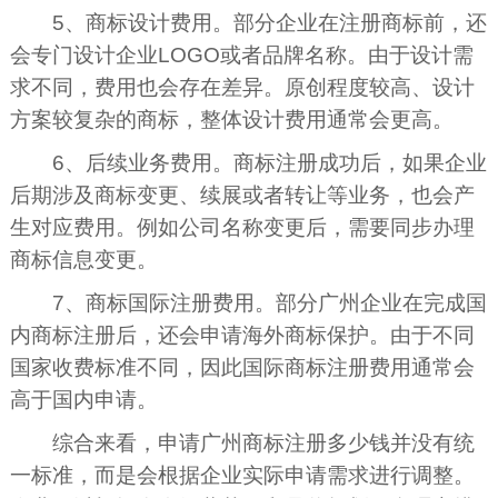
5、商标设计费用。部分企业在注册商标前，还
会专门设计企业LOGO或者品牌名称。由于设计需
求不同，费用也会存在差异。原创程度较高、设计
方案较复杂的商标，整体设计费用通常会更高。
6、后续业务费用。商标注册成功后，如果企业
后期涉及商标变更、续展或者转让等业务，也会产
生对应费用。例如公司名称变更后，需要同步办理
商标信息变更。
7、商标国际注册费用。部分广州企业在完成国
内商标注册后，还会申请海外商标保护。由于不同
国家收费标准不同，因此国际商标注册费用通常会
高于国内申请。
综合来看，申请广州商标注册多少钱并没有统
一标准，而是会根据企业实际申请需求进行调整。