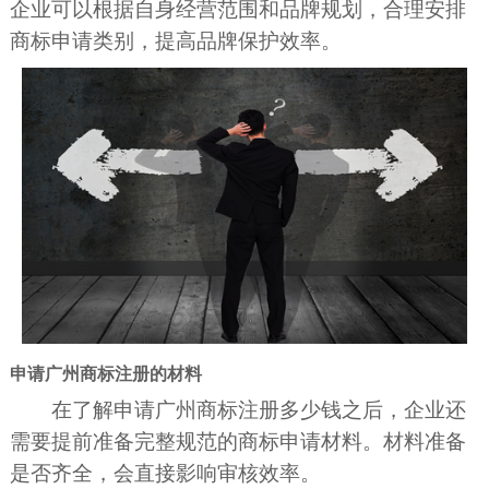
企业可以根据自身经营范围和品牌规划，合理安排
商标申请类别，提高品牌保护效率。
申请广州商标注册的材料
在了解申请广州商标注册多少钱之后，企业还
需要提前准备完整规范的商标申请材料。材料准备
是否齐全，会直接影响审核效率。