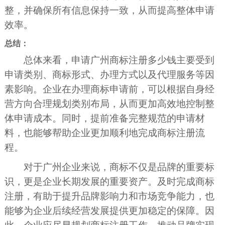
整，并确保所有信息保持一致，从而提高整体申请
效率。
总结：
总体来看，申请广州商标注册多少钱主要受到
申请类别、商标形式、办理方式以及代理服务等因
素影响。企业在办理商标申请前，可以根据自身经
营方向合理规划类别布局，从而更加高效地控制整
体申请成本。同时，提前准备完整规范的申请材
料，也能够帮助企业更加顺利地完成商标注册流
程。
对于广州企业来说，商标不仅是品牌的重要标
识，更是企业长期发展的重要资产。及时完成商标
注册，有助于提升品牌影响力和市场竞争能力，也
能够为企业后续经营发展提供更加稳定的保障。因