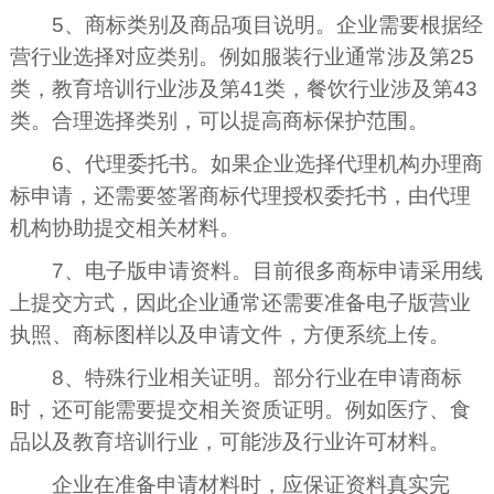
5、商标类别及商品项目说明。企业需要根据经
营行业选择对应类别。例如服装行业通常涉及第25
类，教育培训行业涉及第41类，餐饮行业涉及第43
类。合理选择类别，可以提高商标保护范围。
6、代理委托书。如果企业选择代理机构办理商
标申请，还需要签署商标代理授权委托书，由代理
机构协助提交相关材料。
7、电子版申请资料。目前很多商标申请采用线
上提交方式，因此企业通常还需要准备电子版营业
执照、商标图样以及申请文件，方便系统上传。
8、特殊行业相关证明。部分行业在申请商标
时，还可能需要提交相关资质证明。例如医疗、食
品以及教育培训行业，可能涉及行业许可材料。
企业在准备申请材料时，应保证资料真实完