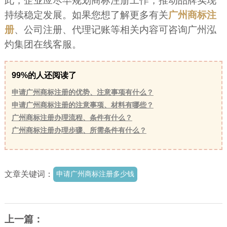
此，企业应尽早规划商标注册工作，推动品牌实现
持续稳定发展。如果您想了解更多有关
广州商标注
册
、公司注册、代理记账等相关内容可咨询广州泓
灼集团在线客服。
99%的人还阅读了
申请广州商标注册的优势、注意事项有什么？
申请广州商标注册的注意事项、材料有哪些？
广州商标注册办理流程、条件有什么？
广州商标注册办理步骤、所需条件有什么？
文章关键词：
申请广州商标注册多少钱
上一篇：