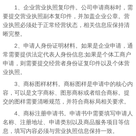
1、企业营业执照复印件。公司申请商标时，需
要提交营业执照副本复印件，并加盖企业公章。营
业执照必须处于正常经营状态，相关信息应保持清
晰完整。
2、申请人身份证明材料。如果是企业申请，通
常需要提供法定代表人身份信息;如果是个体工商户
申请，则需要提交经营者身份证复印件以及个体营
业执照。
3、商标图样材料。商标图样是申请中的核心内
容，可以是文字商标、图形商标或者组合商标。提
交的图样需要清晰规范，并符合商标局相关要求。
4、商标注册申请书。申请书中需要填写申请人
名称、注册地址、申请类别以及商品服务项目等信
息，填写内容必须与营业执照信息保持一致。