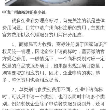
申请广州商标注册多少钱
很多企业在办理商标时，首先关注的就是整体
费用问题。目前申请广州商标注册的费用，主要由
官方费用以及代理服务费用两部分组成。
1、商标局官方收费。商标注册属于国家知识产
权局统一管理，因此企业申请商标时，需要缴纳官
方规定费用。一般情况下，一个商标类别对应一定
数量的商品或服务项目，如果超出规定项目数量，
则需要增加相应费用。因此，企业申请的类别越
多，整体费用也会相应提高。
2、单类别与多类别费用不同。企业申请商标
时，可以只申请一个类别，也可以同时申请多个类
别。例如餐饮企业除了申请餐饮服务类别外，还可