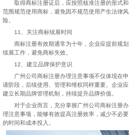
取得商标注册证后，应按照核准注册的形式和
范围规范使用商标，避免因不规范使用产生法律风
险。
11、关注商标续展时间
商标注册有效期通常为十年，企业应提前规划
续展工作，避免商标失效。
12、建立品牌保护意识
广州公司商标注册办理注意事项不仅体现在申
请阶段，后续使用、管理和维权同样重要。企业应
建立长期品牌管理机制，持续提升品牌价值。
对于企业而言，充分掌握广州公司商标注册办
理注意事项，能够有效提高注册效率，减少不必要
的时间和成本投入。