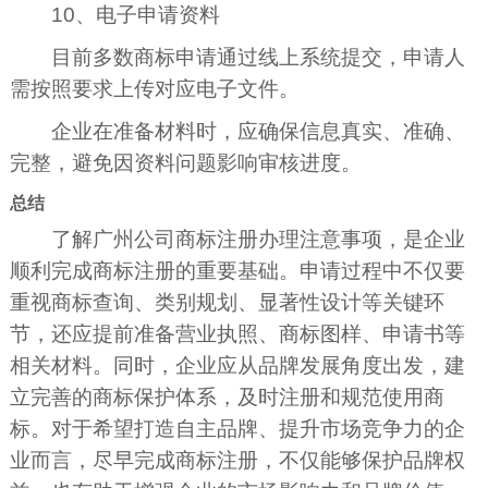
10、电子申请资料
目前多数商标申请通过线上系统提交，申请人
需按照要求上传对应电子文件。
企业在准备材料时，应确保信息真实、准确、
完整，避免因资料问题影响审核进度。
总结
了解广州公司商标注册办理注意事项，是企业
顺利完成商标注册的重要基础。申请过程中不仅要
重视商标查询、类别规划、显著性设计等关键环
节，还应提前准备营业执照、商标图样、申请书等
相关材料。同时，企业应从品牌发展角度出发，建
立完善的商标保护体系，及时注册和规范使用商
标。对于希望打造自主品牌、提升市场竞争力的企
业而言，尽早完成商标注册，不仅能够保护品牌权