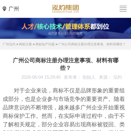
广州
广州泓灼
>
商标注册
>
商标知产问题
>
广州公司商标注册办理注意事项、材料有哪些？
广州公司商标注册办理注意事项、材料有哪
些？
2026-06-04 15:29:40
发布者： 创始人
来源： 泓灼
对于企业来说，商标不仅是品牌形象的重要组
成部分，也是企业参与市场竞争的重要资产。随着
品牌意识的不断增强，越来越多广州企业开始重视
商标保护工作。然而，在实际申请过程中，由于不
了解相关规定，部分企业容易出现商标被驳回、类