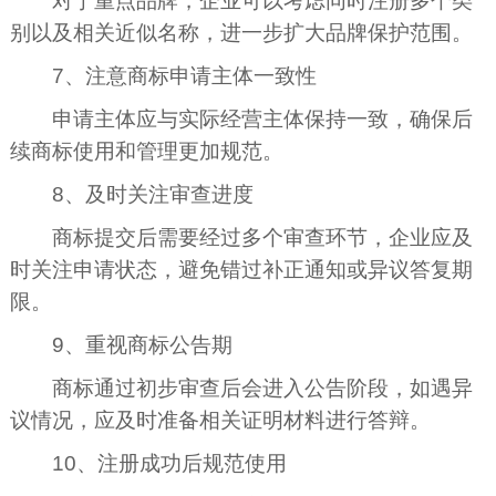
对于重点品牌，企业可以考虑同时注册多个类
别以及相关近似名称，进一步扩大品牌保护范围。
7、注意商标申请主体一致性
申请主体应与实际经营主体保持一致，确保后
续商标使用和管理更加规范。
8、及时关注审查进度
商标提交后需要经过多个审查环节，企业应及
时关注申请状态，避免错过补正通知或异议答复期
限。
9、重视商标公告期
商标通过初步审查后会进入公告阶段，如遇异
议情况，应及时准备相关证明材料进行答辩。
10、注册成功后规范使用