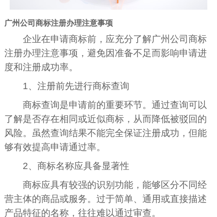
广州公司商标注册办理注意事项
企业在申请商标前，应充分了解广州公司商标
注册办理注意事项，避免因准备不足而影响申请进
度和注册成功率。
1、注册前先进行商标查询
商标查询是申请前的重要环节。通过查询可以
了解是否存在相同或近似商标，从而降低被驳回的
风险。虽然查询结果不能完全保证注册成功，但能
够有效提高申请通过率。
2、商标名称应具备显著性
商标应具有较强的识别功能，能够区分不同经
营主体的商品或服务。过于简单、通用或直接描述
产品特征的名称，往往难以通过审查。