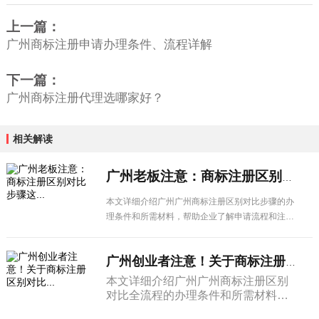
上一篇：
广州商标注册申请办理条件、流程详解
下一篇：
广州商标注册代理选哪家好？
相关解读
广州老板注意：商标注册区别对比步骤这...
本文详细介绍广州广州商标注册区别对比步骤的办
理条件和所需材料，帮助企业了解申请流程和注意
事项，顺利办理相关业务。
广州创业者注意！关于商标注册区别对比...
本文详细介绍广州广州商标注册区别
对比全流程的办理条件和所需材料，
帮助企业了解申请流程和注意事项，