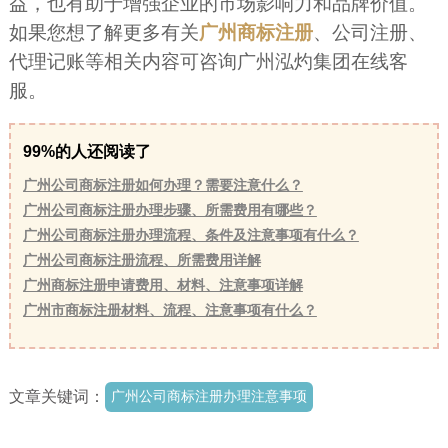
益，也有助于增强企业的市场影响力和品牌价值。
如果您想了解更多有关
广州商标注册
、公司注册、
代理记账等相关内容可咨询广州泓灼集团在线客
服。
99%的人还阅读了
广州公司商标注册如何办理？需要注意什么？
广州公司商标注册办理步骤、所需费用有哪些？
广州公司商标注册办理流程、条件及注意事项有什么？
广州公司商标注册流程、所需费用详解
广州商标注册申请费用、材料、注意事项详解
广州市商标注册材料、流程、注意事项有什么？
文章关键词：
广州公司商标注册办理注意事项