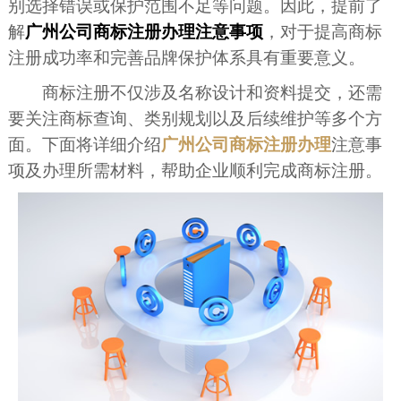
别选择错误或保护范围不足等问题。因此，提前了
解
广州公司商标注册办理注意事项
，对于提高商标
注册成功率和完善品牌保护体系具有重要意义。
商标注册不仅涉及名称设计和资料提交，还需
要关注商标查询、类别规划以及后续维护等多个方
面。下面将详细介绍
广州公司商标注册办理
注意事
项及办理所需材料，帮助企业顺利完成商标注册。