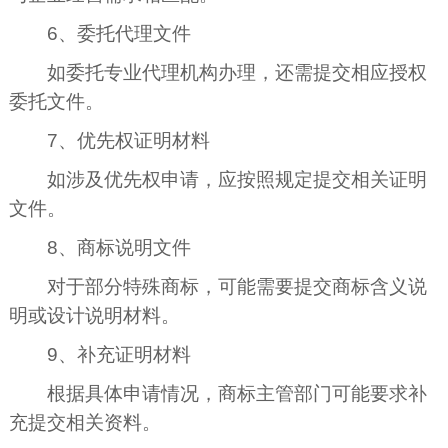
6、委托代理文件
如委托专业代理机构办理，还需提交相应授权
委托文件。
7、优先权证明材料
如涉及优先权申请，应按照规定提交相关证明
文件。
8、商标说明文件
对于部分特殊商标，可能需要提交商标含义说
明或设计说明材料。
9、补充证明材料
根据具体申请情况，商标主管部门可能要求补
充提交相关资料。