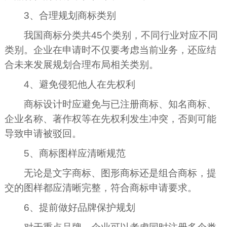
3、合理规划商标类别
我国商标分类共45个类别，不同行业对应不同
类别。企业在申请时不仅要考虑当前业务，还应结
合未来发展规划合理布局相关类别。
4、避免侵犯他人在先权利
商标设计时应避免与已注册商标、知名商标、
企业名称、著作权等在先权利发生冲突，否则可能
导致申请被驳回。
5、商标图样应清晰规范
无论是文字商标、图形商标还是组合商标，提
交的图样都应清晰完整，符合商标申请要求。
6、提前做好品牌保护规划