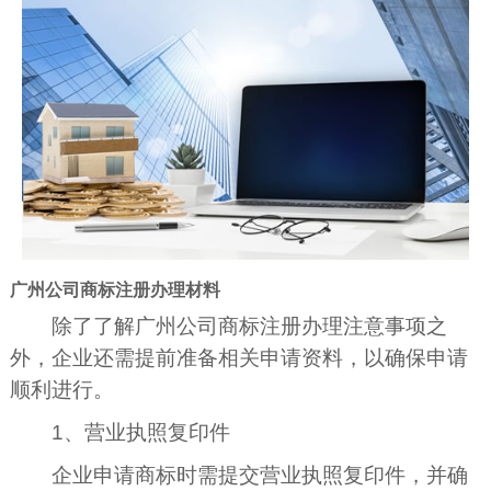
广州公司商标注册办理材料
除了了解广州公司商标注册办理注意事项之
外，企业还需提前准备相关申请资料，以确保申请
顺利进行。
1、营业执照复印件
企业申请商标时需提交营业执照复印件，并确