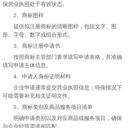
保营业执照处于有效状态。
2、商标图样
提供拟注册商标的清晰图样，包括文字、图
形、字母、数字或组合形式。
3、商标注册申请书
按照商标主管部门要求填写申请表格，并准确
填写申请主体信息。
4、申请人身份证明材料
企业申请通常提交营业执照信息；特殊情况下
可能需要补充相关证明文件。
5、商标类别及商品服务项目清单
明确申请类别以及对应商品或服务项目，确保
与企业经营需求相匹配。