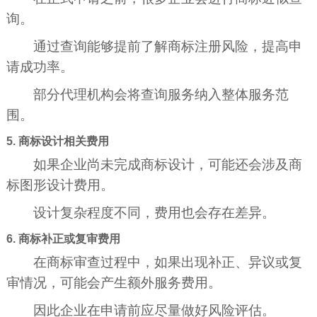
询。
通过查询能够提前了解商标注册风险，提高申
请成功率。
部分代理机构会将查询服务纳入整体服务范
围。
5. 商标设计相关费用
如果企业尚未完成商标设计，可能还会涉及商
标图形设计费用。
设计复杂程度不同，费用也会存在差异。
6. 商标补正或复审费用
在商标审查过程中，如果出现补正、异议或复
审情况，可能会产生额外服务费用。
因此企业在申请前应尽量做好风险评估。