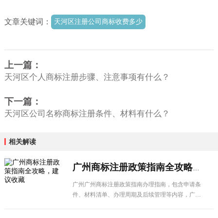
文章关键词：
天河区注册公司商标收费多少
上一篇：
天河区个人商标注册步骤、注意事项有什么？
下一篇：
天河区公司名称商标注册条件、材料有什么？
相关解读
广州商标注册政策指南全攻略，建议收藏
广州广州商标注册政策指南办理指南，包含申请条
件、材料清单、办理周期及后续管理等内容，广州
企业建议收藏备用。