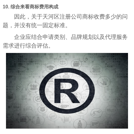
10. 综合来看商标费用构成
因此，关于天河区注册公司商标收费多少的问
题，并没有统一固定标准。
企业应结合申请类别、品牌规划以及代理服务
需求进行综合评估。