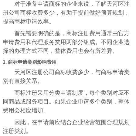
对于准备申请商标的企业来说，了解天河区注
册公司商标收费多少，有助于提前做好预算规划，
提高商标申请效率。
首先需要明确的是，商标注册费用通常由官方
申请费用和代理服务费用两部分组成。不同企业选
择的办理方式不同，整体费用也会有所差异。
1. 商标申请类别影响费用
天河区注册公司商标收费多少，与商标申请类
别有直接关系。
商标注册采用分类申请制度，每个类别对应不
同商品或服务项目。如果企业申请多个类别，整体
费用会相应增加。
因此，在申请前应结合企业经营范围合理规划
注册类别。