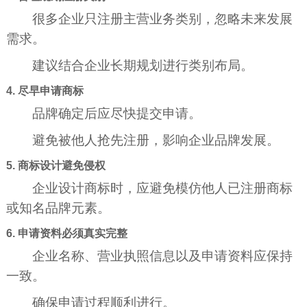
很多企业只注册主营业务类别，忽略未来发展
需求。
建议结合企业长期规划进行类别布局。
4. 尽早申请商标
品牌确定后应尽快提交申请。
避免被他人抢先注册，影响企业品牌发展。
5. 商标设计避免侵权
企业设计商标时，应避免模仿他人已注册商标
或知名品牌元素。
6. 申请资料必须真实完整
企业名称、营业执照信息以及申请资料应保持
一致。
确保申请过程顺利进行。