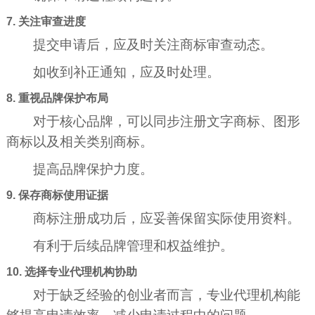
7. 关注审查进度
提交申请后，应及时关注商标审查动态。
如收到补正通知，应及时处理。
8. 重视品牌保护布局
对于核心品牌，可以同步注册文字商标、图形
商标以及相关类别商标。
提高品牌保护力度。
9. 保存商标使用证据
商标注册成功后，应妥善保留实际使用资料。
有利于后续品牌管理和权益维护。
10. 选择专业代理机构协助
对于缺乏经验的创业者而言，专业代理机构能