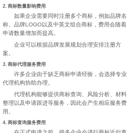
2. 商标数量影响费用
如果企业需要同时注册多个商标，例如品牌名
称、品牌LOGO以及中英文组合商标，费用会随着
申请数量增加而提高。
企业可以根据品牌发展规划合理安排注册方
案。
3. 商标代理服务费用
许多企业由于缺乏商标申请经验，会选择专业
代理机构协助办理。
代理机构能够提供商标查询、风险分析、材料
整理以及申请跟进等服务，因此会产生相应服务费
用。
4. 商标查询服务费用
在正式申请之前，很多企业会进行商标近似查