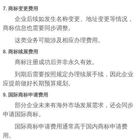
7. 商标变更费用
企业后续如发生名称变更、地址变更等情况，
商标信息也需要同步调整。
这类业务可能涉及相应办理费用。
8. 商标续展费用
商标注册成功后并非永久有效。
到期后需要按照规定办理续展手续，因此企业
应提前做好长期预算规划。
9. 国际商标申请费用
部分企业未来有海外市场发展需求，还会同步
申请国际商标。
国际商标申请费用通常高于国内商标申请费
用。