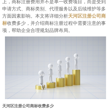
上，商标注册费用并不是单一收费项目，而是受到
申请方式、商标类别、代理服务以及后续维护等多
方面因素影响。本文将详细分析
天河区注册公司商
标
收费多少，并介绍商标注册过程中需要注意的事
项，帮助企业合理规划品牌布局。
天河区注册公司商标收费多少