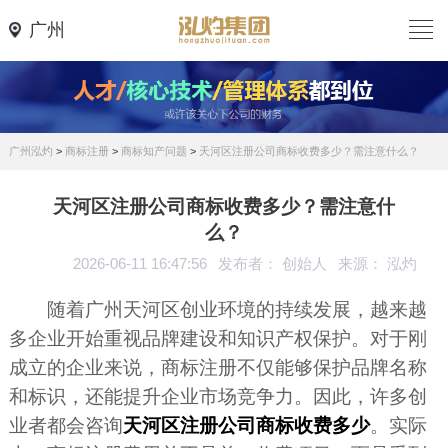
广州
广州泓灼
>
商标注册
>
商标知产问题
>
天河区注册公司商标收费多少？需注意什么？
天河区注册公司商标收费多少？需注意什
么？
2026-06-11 16:47:56
发布者： 创始人
来源： 泓灼
随着广州天河区创业环境的持续发展，越来越
多企业开始重视品牌建设和知识产权保护。对于刚
成立的企业来说，商标注册不仅能够保护品牌名称
和标识，还能提升企业市场竞争力。因此，许多创
业者都会咨询
天河区注册公司商标收费多少
。实际