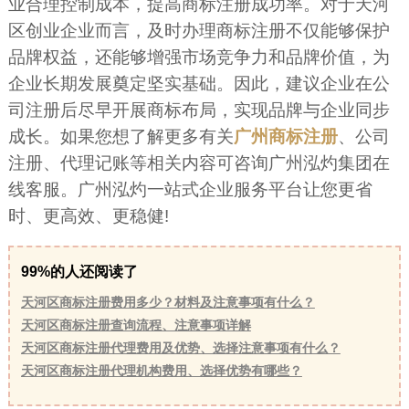
业合理控制成本，提高商标注册成功率。对于天河
区创业企业而言，及时办理商标注册不仅能够保护
品牌权益，还能够增强市场竞争力和品牌价值，为
企业长期发展奠定坚实基础。因此，建议企业在公
司注册后尽早开展商标布局，实现品牌与企业同步
成长。如果您想了解更多有关
广州商标注册
、公司
注册、代理记账等相关内容可咨询广州泓灼集团在
线客服。广州泓灼一站式企业服务平台让您更省
时、更高效、更稳健!
99%的人还阅读了
天河区商标注册费用多少？材料及注意事项有什么？
天河区商标注册查询流程、注意事项详解
天河区商标注册代理费用及优势、选择注意事项有什么？
天河区商标注册代理机构费用、选择优势有哪些？