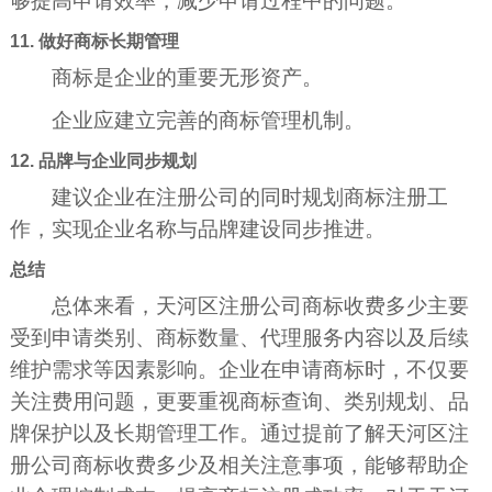
够提高申请效率，减少申请过程中的问题。
11. 做好商标长期管理
商标是企业的重要无形资产。
企业应建立完善的商标管理机制。
12. 品牌与企业同步规划
建议企业在注册公司的同时规划商标注册工
作，实现企业名称与品牌建设同步推进。
总结
总体来看，天河区注册公司商标收费多少主要
受到申请类别、商标数量、代理服务内容以及后续
维护需求等因素影响。企业在申请商标时，不仅要
关注费用问题，更要重视商标查询、类别规划、品
牌保护以及长期管理工作。通过提前了解天河区注
册公司商标收费多少及相关注意事项，能够帮助企