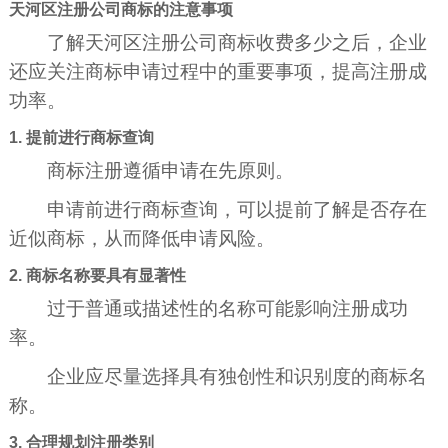
天河区注册公司商标的注意事项
了解天河区注册公司商标收费多少之后，企业
还应关注商标申请过程中的重要事项，提高注册成
功率。
1. 提前进行商标查询
商标注册遵循申请在先原则。
申请前进行商标查询，可以提前了解是否存在
近似商标，从而降低申请风险。
2. 商标名称要具有显著性
过于普通或描述性的名称可能影响注册成功
率。
企业应尽量选择具有独创性和识别度的商标名
称。
3. 合理规划注册类别