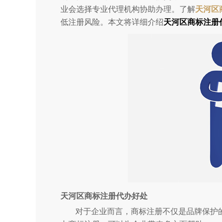
业会选择专业代理机构协助办理。了解
天河区
低注册风险。本文将详细介绍
天河区商标注册
天河区商标注册代办好处
对于企业而言，商标注册不仅是品牌保护