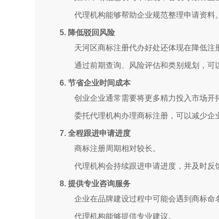
代理机构能够帮助企业规范整理申请资料
5. 降低驳回风险
天河区商标注册代办好处还体现在降低注
通过前期查询、风险评估和类别规划，可
6. 节省企业时间成本
创业企业通常需要将更多精力投入市场开
委托代理机构办理商标注册，可以减少企
7. 全程跟进申请进度
商标注册周期相对较长。
代理机构会持续跟进申请进度，并及时反
8. 提供专业咨询服务
企业在品牌建设过程中可能会遇到商标命
代理机构能够提供专业建议。