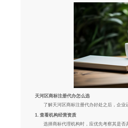
天河区商标注册代办怎么选
了解天河区商标注册代办好处之后，企业
1. 查看机构经营资质
选择商标代理机构时，应优先考察其是否