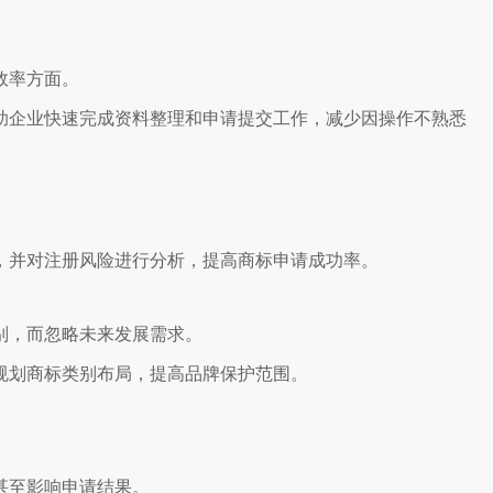
效率方面。
助企业快速完成资料整理和申请提交工作，减少因操作不熟悉
。
，并对注册风险进行分析，提高商标申请成功率。
别，而忽略未来发展需求。
规划商标类别布局，提高品牌保护范围。
甚至影响申请结果。