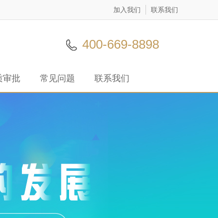
加入我们
联系我们
400-669-8898
质审批
常见问题
联系我们