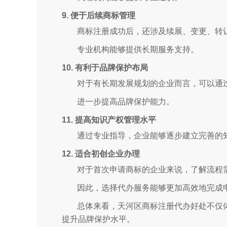
9. 便于后续商标管理
商标注册成功后，还涉及续展、变更、转
专业机构能够提供长期服务支持。
10. 有利于品牌保护布局
对于有长期发展规划的企业而言，可以通
进一步提高品牌保护能力。
11. 提高知识产权管理水平
通过专业指导，企业能够逐步建立完善的
12. 适合初创企业办理
对于首次申请商标的企业来说，了解流程
因此，选择代办服务能够更加高效地完成
总体来看，天河区商标注册代办好处不仅
提升品牌保护水平。