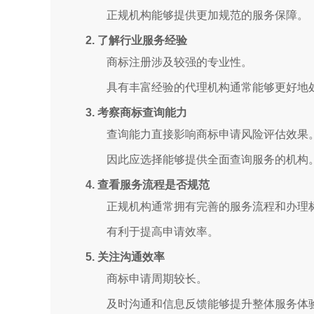
正规机构能够提供更加规范的服务保障。
2. 了解行业服务经验
商标注册涉及较强的专业性。
具有丰富经验的代理机构通常能够更好地
3. 考察商标查询能力
查询能力直接影响商标申请风险评估效果
因此应选择能够提供全面查询服务的机构
4. 查看服务流程是否规范
正规机构通常拥有完善的服务流程和办理
有利于提高申请效率。
5. 关注沟通效率
商标申请周期较长。
及时沟通和信息反馈能够提升整体服务体