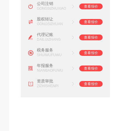
公司注销
查看报价
GONGSIZHUXIAO
股权转让
查看报价
GONGSIZHUAN
代理记账
查看报价
DAILIJIZHANG
税务服务
查看报价
SHUIWUFUWU
年报服务
查看报价
NIANBAOFUWU
资质审批
查看报价
ZIZHISHENPI