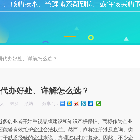
册代办好处、详解怎么选？
代办好处、详解怎么选？
始人
来源： 泓灼
分享到：
越多创业者开始重视品牌建设和知识产权保护。商标作为企业
还能够有效维护企业合法权益。然而，商标注册涉及查询、类
对于缺乏经验的企业来说，办理过程相对复杂。因此，不少企