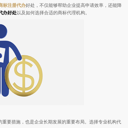
商标注册代办
好处，不仅能够帮助企业提高申请效率，还能降
代办好处
以及如何选择合适的商标代理机构。
的重要措施，也是企业长期发展的重要布局。选择专业机构代