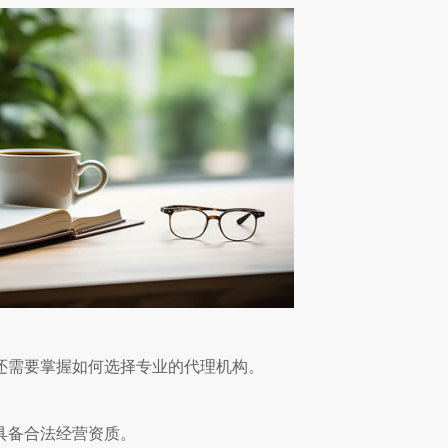
还需要掌握如何选择专业的代理机构。
具备合法经营资质。