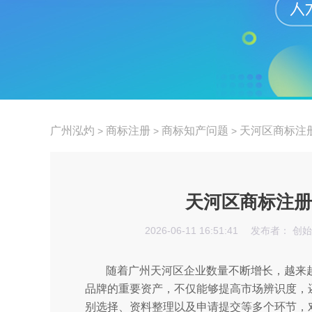
广州泓灼
商标注册
商标知产问题
天河区商标注
>
>
>
天河区商标注册
2026-06-11 16:51:41
发布者： 创
随着广州天河区企业数量不断增长，越来
品牌的重要资产，不仅能够提高市场辨识度，
别选择、资料整理以及申请提交等多个环节，