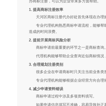
办商标注册，可以为企业带来多方面帮助。
1. 提高商标注册效率
天河区商标注册代办好处首先体现在办理
专业代理机构熟悉商标申请流程，能够帮
造成的时间浪费。
2. 提前开展商标风险分析
商标申请前最重要的环节之一是商标查询
代理机构能够帮助企业查询近似商标情况
3. 合理规划注册类别
很多企业在申请商标时只关注当前业务类
专业代理机构能够根据企业经营方向合理
4. 减少申请资料错误
商标申请过程中涉及多项资料填写。
如果申请信息填写不准确，容易导致补正