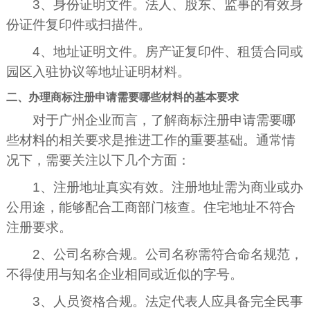
3、身份证明文件。法人、股东、监事的有效身
份证件复印件或扫描件。
4、地址证明文件。房产证复印件、租赁合同或
园区入驻协议等地址证明材料。
二、办理商标注册申请需要哪些材料的基本要求
对于广州企业而言，了解商标注册申请需要哪
些材料的相关要求是推进工作的重要基础。通常情
况下，需要关注以下几个方面：
1、注册地址真实有效。注册地址需为商业或办
公用途，能够配合工商部门核查。住宅地址不符合
注册要求。
2、公司名称合规。公司名称需符合命名规范，
不得使用与知名企业相同或近似的字号。
3、人员资格合规。法定代表人应具备完全民事