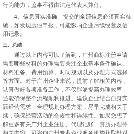
行为能力，监事不得由法定代表人兼任。
4、信息真实准确。提交的全部信息必须真实准
确，如发现虚假申报，可能影响企业后续经营及信
用记录。
三、总结
通过以上内容可以了解到，广州商标注册申请
需要哪些材料的办理需要关注企业基本条件确认、
材料准备、费用预算、时间规划以及办理方式选择
等方面。对于广州企业来说，提前了解相关内容，
认真做好各项准备工作，不仅能够提高办理效率，
还能确保整个流程顺利推进。建议企业结合自身实
际经营需求，合理规划办理方案，尽早完成相关手
续，确保经营活动的合规性和连续性。如果您想了
解更多有关广州企业注册、代理记账、资质办理等
相关内容，可咨询广州专业企业服务机构获取针对