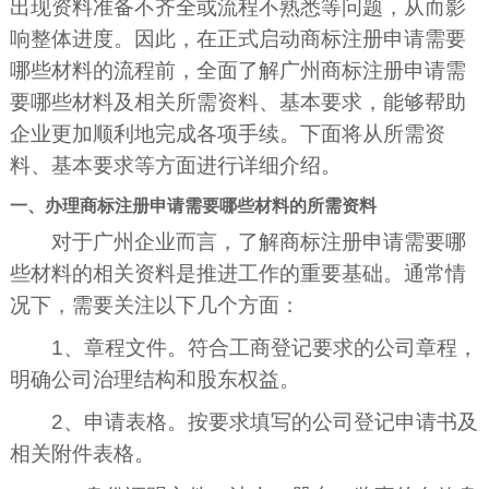
出现资料准备不齐全或流程不熟悉等问题，从而影
响整体进度。因此，在正式启动商标注册申请需要
哪些材料的流程前，全面了解广州商标注册申请需
要哪些材料及相关所需资料、基本要求，能够帮助
企业更加顺利地完成各项手续。下面将从所需资
料、基本要求等方面进行详细介绍。
一、办理商标注册申请需要哪些材料的所需资料
对于广州企业而言，了解商标注册申请需要哪
些材料的相关资料是推进工作的重要基础。通常情
况下，需要关注以下几个方面：
1、章程文件。符合工商登记要求的公司章程，
明确公司治理结构和股东权益。
2、申请表格。按要求填写的公司登记申请书及
相关附件表格。