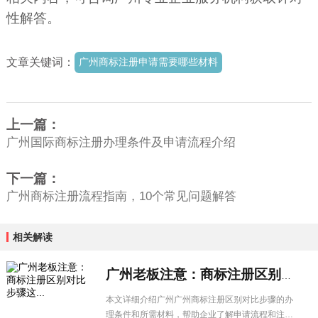
性解答。
文章关键词：
广州商标注册申请需要哪些材料
上一篇：
广州国际商标注册办理条件及申请流程介绍
下一篇：
广州商标注册流程指南，10个常见问题解答
相关解读
广州老板注意：商标注册区别对比步骤这...
本文详细介绍广州广州商标注册区别对比步骤的办
理条件和所需材料，帮助企业了解申请流程和注意