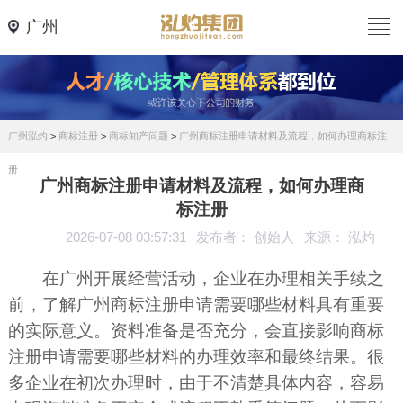
广州
广州泓灼
>
商标注册
>
商标知产问题
>
广州商标注册申请材料及流程，如何办理商标注
册
广州商标注册申请材料及流程，如何办理商
标注册
2026-07-08 03:57:31
发布者： 创始人
来源： 泓灼
在广州开展经营活动，企业在办理相关手续之
前，了解广州商标注册申请需要哪些材料具有重要
的实际意义。资料准备是否充分，会直接影响商标
注册申请需要哪些材料的办理效率和最终结果。很
多企业在初次办理时，由于不清楚具体内容，容易