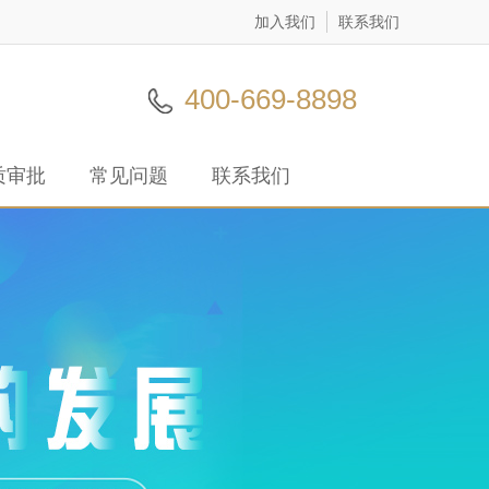
加入我们
联系我们
400-669-8898
质审批
常见问题
联系我们