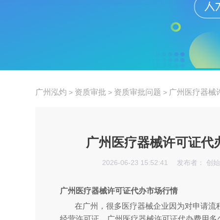
广州泓灼
资质审批
资质审批问题
广州医疗器械
>
>
>
广州医疗器械许可证代
2026-06-23 15:52:41
发布者： 创
广州医疗器械许可证代办市场行情
在广州，很多医疗器械企业因为对申请流
经营许可证。广州医疗器械许可证代办费用多