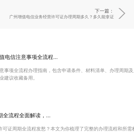
下一篇：
广州增值电信业务经营许可证办理周期多久？多久能拿证
电信注意事项全流程...
意事项全流程办理指南，包含申请条件、材料清单、办理周期及
业建议收藏备用。
期全流程全面解读，...
I许可证周期全流程发愁？本文为你梳理了完整的办理流程和所需