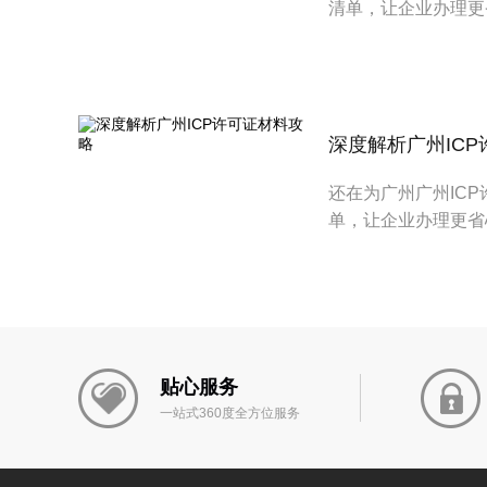
清单，让企业办理更
深度解析广州IC
还在为广州广州IC
单，让企业办理更省
贴心服务
一站式360度全方位服务