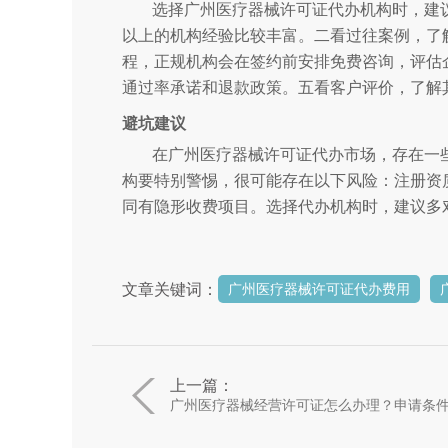
选择广州医疗器械许可证代办机构时，建
以上的机构经验比较丰富。二看过往案例，了
程，正规机构会在签约前安排免费咨询，评估
通过率承诺和退款政策。五看客户评价，了解
避坑建议
在广州医疗器械许可证代办市场，存在一
构要特别警惕，很可能存在以下风险：注册资
同有隐形收费项目。选择代办机构时，建议多
文章关键词：
广州医疗器械许可证代办费用
上一篇：
广州医疗器械经营许可证怎么办理？申请条