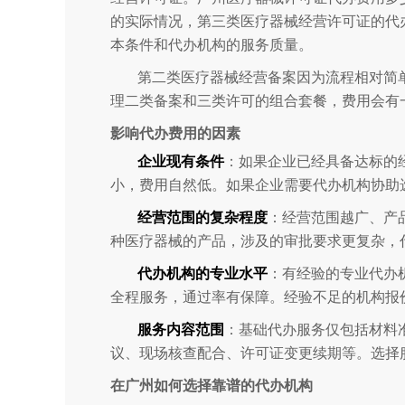
的实际情况，第三类医疗器械经营许可证的代办费
本条件和代办机构的服务质量。
第二类医疗器械经营备案因为流程相对简单
理二类备案和三类许可的组合套餐，费用会有
影响代办费用的因素
企业现有条件
：如果企业已经具备达标的
小，费用自然低。如果企业需要代办机构协助
经营范围的复杂程度
：经营范围越广、产
种医疗器械的产品，涉及的审批要求更复杂，
代办机构的专业水平
：有经验的专业代办
全程服务，通过率有保障。经验不足的机构报
服务内容范围
：基础代办服务仅包括材料
议、现场核查配合、许可证变更续期等。选择
在广州如何选择靠谱的代办机构