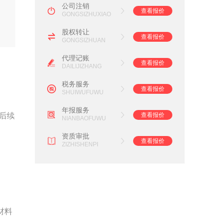
公司注销
查看报价
GONGSIZHUXIAO
股权转让
查看报价
GONGSIZHUAN
代理记账
查看报价
DAILIJIZHANG
税务服务
查看报价
SHUIWUFUWU
年报服务
查看报价
后续
NIANBAOFUWU
资质审批
查看报价
ZIZHISHENPI
材料