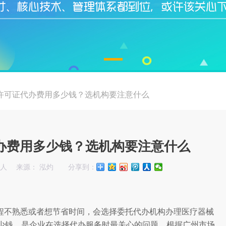
许可证代办费用多少钱？选机构要注意什么
办费用多少钱？选机构要注意什么
始人
来源： 泓灼
分享到：
程不熟悉或者想节省时间，会选择委托代办机构办理医疗器械
少钱，是企业在选择代办服务时最关心的问题。根据广州市场