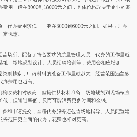
用一般在8000到18000元之间，具体价格取决于企业的基
，代办费用较低，一般在3000到6000元之间。如果同时办
一定优惠。
经营场所、配备了符合要求的质量管理人员，代办的工作量就
选址、场地规划设计、人员招聘培训等，费用会相应增加。
品类别越多，申请材料的准备工作量就越大。经营范围涵盖多
代办费用也越高。
机构收费相对较高，但提供从材料准备、场地规划到现场核查
价低，但通过率低，反而可能浪费更多时间和金钱。
准备和申请提交，全程代办服务还包含场地指导、人员配置建
服务范围更全面的代办，花费也相对更高。