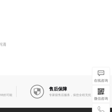
料清
在线咨询
售后保障
分钟的可能
专家级售后服务，保您全程无忧
微信咨询