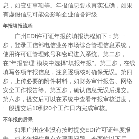
息，如变更事项等。年报信息要求真实准确，如果
有虚假信息可能会影响企业信誉评级。
年报填报流程
广州EDI许可证年报的填报流程如下：第一
步，登录工信部电信业务市场综合管理信息系统，
使用许可证管理账号和密码进入系统。第二步，
在"年报管理"模块中选择"填报年报"。第三步，在线
填写各项年报信息，注意逐项核对确保无误。第四
步，上传必要的附件材料，如财务审计报告、网络
安全工作报告等。第五步，确认信息无误后提交。
第六步，提交后可以在系统中查看年报审核进度，
一般提交后10到20个工作日内完成审核。
不年报的后果
如果广州企业没有按时提交EDI许可证年度报
告，或者年报信息存在严重问题，会面临以下后