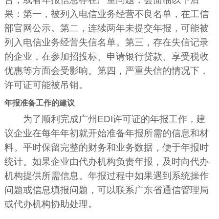
果：第一，被列入电信业务经营不良名单，在工信
部官网公示。第二，连续两年未提交年报，可能被
列入电信业务经营失信名单。第三，存在失信记录
的企业，在参加招投标、申请银行贷款、享受税收
优惠等方面会受影响。第四，严重失信的情况下，
许可证可能被吊销。
年报准备工作的建议
为了顺利完成广州EDI许可证的年报工作，建
议企业在每年年初就开始准备年报所需的信息和材
料。平时保留完整的财务和业务数据，便于年报时
统计。如果企业由代办机构负责年报，及时向代办
机构提供所需信息。年报过程中如果遇到系统操作
问题或信息填报问题，可以联系广东省通信管理局
或代办机构协助处理。