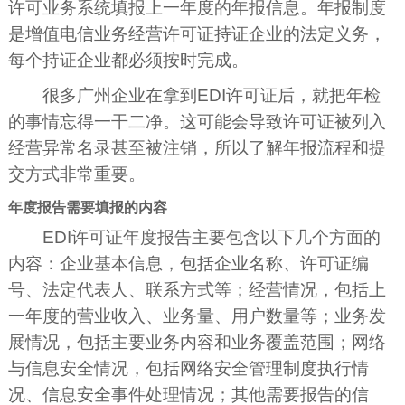
许可业务系统填报上一年度的年报信息。年报制度
是增值电信业务经营许可证持证企业的法定义务，
每个持证企业都必须按时完成。
很多广州企业在拿到EDI许可证后，就把年检
的事情忘得一干二净。这可能会导致许可证被列入
经营异常名录甚至被注销，所以了解年报流程和提
交方式非常重要。
年度报告需要填报的内容
EDI许可证年度报告主要包含以下几个方面的
内容：企业基本信息，包括企业名称、许可证编
号、法定代表人、联系方式等；经营情况，包括上
一年度的营业收入、业务量、用户数量等；业务发
展情况，包括主要业务内容和业务覆盖范围；网络
与信息安全情况，包括网络安全管理制度执行情
况、信息安全事件处理情况；其他需要报告的信