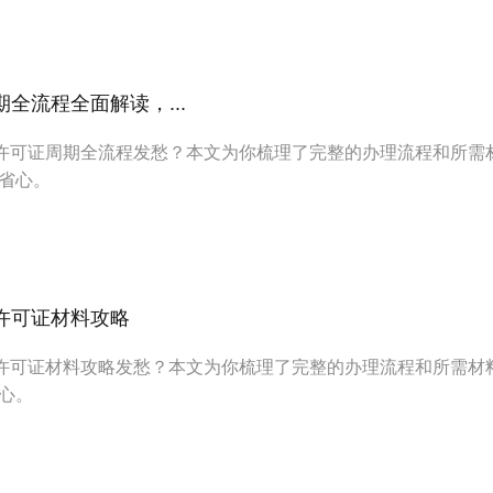
期全流程全面解读，...
I许可证周期全流程发愁？本文为你梳理了完整的办理流程和所需
省心。
P许可证材料攻略
P许可证材料攻略发愁？本文为你梳理了完整的办理流程和所需材
心。