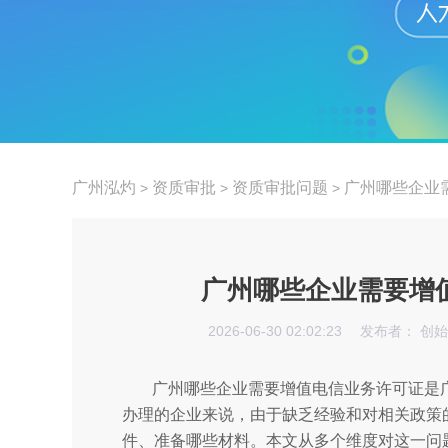
广州泓灼
资质审批
资质审批问题
广州哪些企业
>
>
>
广州哪些企业需要增
2026-06-30 02:02:23
发布者： 创
广州哪些企业需要增值电信业务许可证是
办理的企业来说，由于缺乏经验和对相关政策
件、准备哪些材料。本文从多个维度对这一问