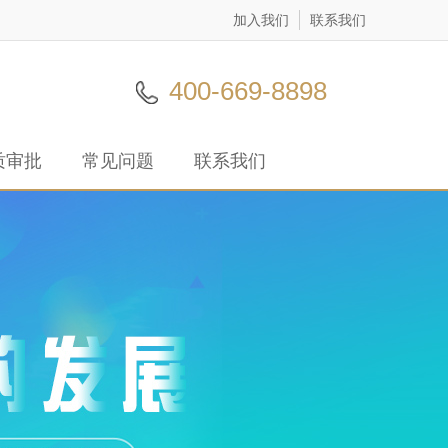
加入我们
联系我们
400-669-8898
质审批
常见问题
联系我们