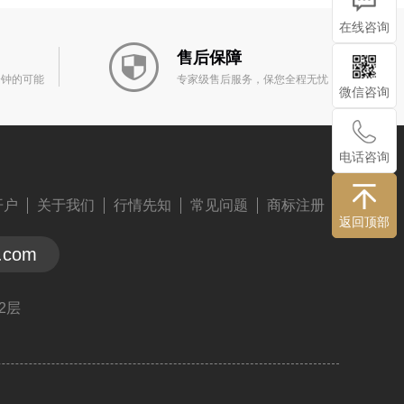
在线咨询
售后保障
分钟的可能
专家级售后服务，保您全程无忧
微信咨询
电话咨询
开户
关于我们
行情先知
常见问题
商标注册
返回顶部
n.com
2层