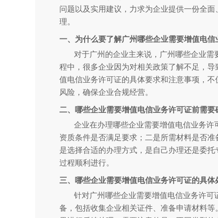
问题以及实用建议，力求为企业提供一份全面
理。
一、为什么要了解广州哪些企业需要增值电信
对于广州的企业主来说，广州哪些企业需
程中，很多企业因为对相关政策了解不足，导
值电信业务许可证的具体要求和注意事项，不
风险，确保企业合规经营。
二、哪些企业需要增值电信业务许可证前需要
企业在办理哪些企业需要增值电信业务许
资质条件是否满足要求；二是所需材料是否准
是选择合适的办理方式，是自己办理还是委托
过程顺利进行。
三、哪些企业需要增值电信业务许可证的具体
针对广州哪些企业需要增值电信业务许可
备，包括收集企业相关证件、准备申请材料等