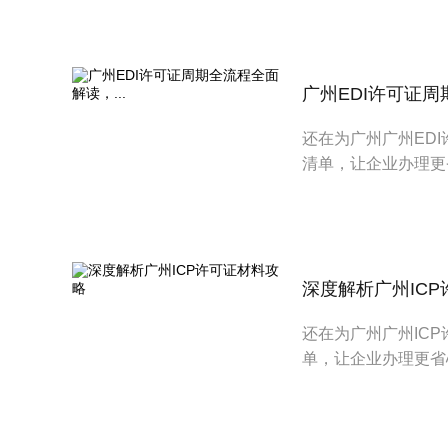
广州EDI许可证周
还在为广州广州ED
清单，让企业办理更
深度解析广州IC
还在为广州广州IC
单，让企业办理更省