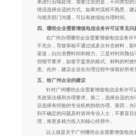
果进行后续处理。需要注意的是，不同类型的
情况选择合适的方式。如果对流程不熟悉，建
与相关部门沟通，可以有效缩短办理时间。
四、哪些企业需要增值电信业务许可证常见问
在广州办理哪些企业需要增值电信业务许
不充分，导致审核不通过或多次补充材料，影
渠道，白白浪费时间和精力。三是对时间预估
些细节要求，如签字盖章的格式、材料的时效
患。此外，建议企业在办理过程中保留好所有
五、给广州企业的建议
针对广州哪些企业需要增值电信业务许可
关政策法规和办理要求。第二，选择合适的办
议选择有经验的专业机构协助办理。第四，办
到不确定的问题及时咨询专业人士，不要盲目
理，将更多精力投入到核心经营中。
以上就是关于广州哪些企业需要增值电信