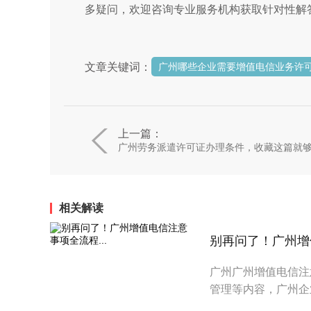
多疑问，欢迎咨询专业服务机构获取针对性解
文章关键词：
广州哪些企业需要增值电信业务许
上一篇：
广州劳务派遣许可证办理条件，收藏这篇就
相关解读
别再问了！广州增值
广州广州增值电信注
管理等内容，广州企