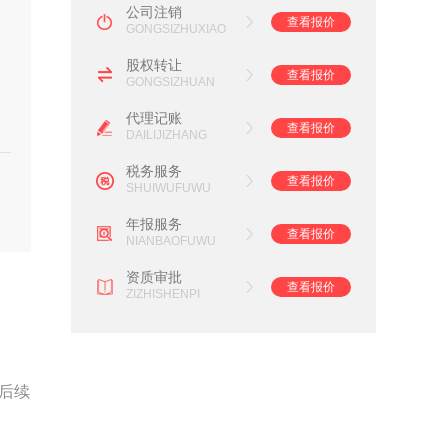
公司注销
查看报价
GONGSIZHUXIAO
股权转让
查看报价
GONGSIZHUAN
代理记账
查看报价
DAILIJIZHANG
税务服务
查看报价
SHUIWUFUWU
年报服务
查看报价
NIANBAOFUWU
资质审批
查看报价
ZIZHISHENPI
后续