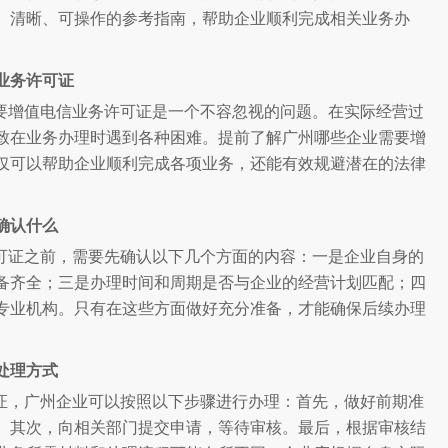
、清晰、可操作的参考指南，帮助企业顺利完成相关业务办
业务许可证
要增值电信业务许可证是一个不容忽视的问题。在实际经营过
致在业务办理时遇到各种困难。提前了解广州哪些企业需要增
仅可以帮助企业顺利完成各项业务，还能有效规避潜在的法律
确认什么
可证之前，需要先确认以下几个方面的内容：一是企业自身的
备齐全；三是办理时间和周期是否与企业的经营计划匹配；四
专业机构。只有在这些方面做好充分准备，才能确保后续办理
处理方式
证，广州企业可以按照以下步骤进行办理：首先，做好前期准
。其次，向相关部门提交申请，等待审核。最后，根据审核结