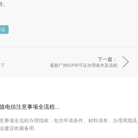
答。
可证
下一篇：
够了
最新广州ICP许可证办理条件及流程
电信注意事项全流程...
意事项全流程办理指南，包含申请条件、材料清单、办理周期及
业建议收藏备用。