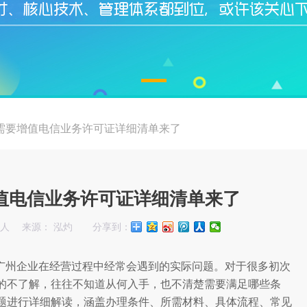
需要增值电信业务许可证详细清单来了
值电信业务许可证详细清单来了
始人
来源： 泓灼
分享到：
广州企业在经营过程中经常会遇到的实际问题。对于很多初次
的不了解，往往不知道从何入手，也不清楚需要满足哪些条
题进行详细解读，涵盖办理条件、所需材料、具体流程、常见