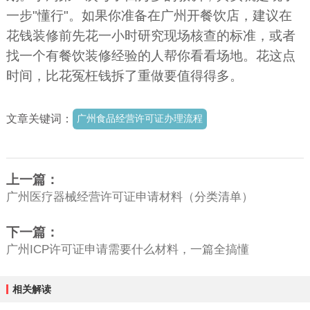
一步"懂行"。如果你准备在广州开餐饮店，建议在
花钱装修前先花一小时研究现场核查的标准，或者
找一个有餐饮装修经验的人帮你看看场地。花这点
时间，比花冤枉钱拆了重做要值得得多。
文章关键词：
广州食品经营许可证办理流程
上一篇：
广州医疗器械经营许可证申请材料（分类清单）
下一篇：
广州ICP许可证申请需要什么材料，一篇全搞懂
相关解读