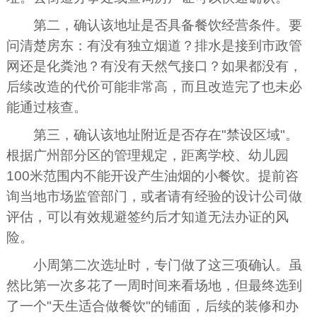
第二，确认该地址是否具备餐饮经营条件。要
问清楚房东：有没有独立烟道？排水是接到市政管
网还是化粪池？有没有天然气接口？如果都没有，
后续改造的代价可能非常‌‌高，而且改造完了也未必
能通过核查。
第三，确认该地址附近是否存在"禁设区域"。
根据广州部分区的管理规定，距离学校、幼儿园
100米范围内不能开设产生油烟的小餐饮。提前咨
询当地市场监管部门，或者请有经验的设计公司做
评估，可以有效规避签约后才知道无法办证的风
险。
小周第二次选址时，专门做了这三项确认。虽
然比第一次多花了一周时间来看场地，但最终选到
了一个"天生适合做餐饮"的铺面，后续的装修和办