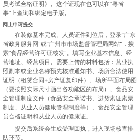
员考试合格证明》。这个证现在也可以在"粤省
事"上查询和绑定电子版。
网上申请提交
在装修基本完成、人员证件到位后，登录"广东
省政务服务网"或"广州市市场监督管理局网站"，搜
索"食品经营许可证核发"。填写企业基本信息、经
营地址、经营项目。需要上传的材料包括：营业执
照副本或企业名称预先核准通知书、场所合法使用
证明（租赁合同+房产证复印件）、场所平面布局图
（要按照实际尺寸画出各功能区的布局）、食品安
全管理制度文件（食品安全承诺书、进货索证索票
制度、从业人员健康管理制度等）、食品安全管理
员合格证明和从业人员的健康证。
提交后系统会生成受理回执，进入现场核查排
队环节。