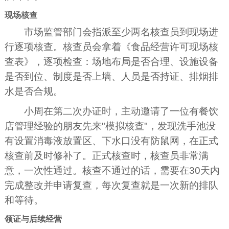
现场核查
市场监管部门会指派至少两名核查员到现场进
行逐项核查。核查员会拿着《食品经营许可现场核
查表》，逐项检查：场地布局是否合理、设施设备
是否到位、制度是否上墙、人员是否持证、排烟排
水是否合规。
小周在第二次办证时，主动邀请了一位有餐饮
店管理经验的朋友先来"模拟核查"，发现洗手池没
有设置消毒液放置区、下水口没有防鼠网，在正式
核查前及时修补了。正式核查时，核查员非常满
意，一次性通过。核查不通过的话，需要在30天内
完成整改并申请复查，每次复查就是一次新的排队
和等待。
领证与后续经营