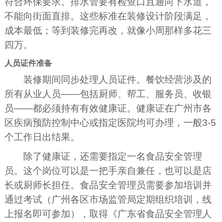
符合环保要求。排水管要有检查口且通向下水道，
不能向街面直排。这些标准在装修设计阶段满足，
成本最低；等到装修完再改，就像小周那样多花三
四万。
人员证件准备
装修期间同步处理人员证件。餐饮经营涉及的
所有从业人员——包括厨师、帮工、服务员、收银
员——都必须持有有效健康证。健康证在广州市各
区疾病预防控制中心或指定医院均可办理，一般3-5
个工作日出结果。
除了健康证，还需要指定一名食品安全管理
员。这个岗位可以是一把手亲自兼任，也可以是店
长或厨师长担任。食品安全管理员需要参加培训并
通过考试（广州各区市场监管局定期组织培训，线
上报名即可参加），取得《广东省食品安全管理人