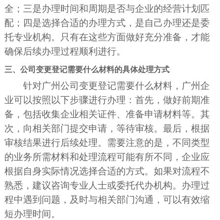
全；三是办理时间和周期是否与企业的经营计划匹
配；四是选择合适的办理方式，是自己办理还是委
托专业机构。只有在这些方面做好充分准备，才能
确保后续办理过程顺利进行。
三、公司变更登记需要什么材料的具体处理方式
针对广州公司变更登记需要什么材料，广州企
业可以按照以下步骤进行办理：首先，做好前期准
备，包括收集企业相关证件、准备申请材料等。其
次，向相关部门提交申请，等待审核。最后，根据
审核结果进行后续处理。需要注意的是，不同类型
的业务所需材料和处理流程可能有所不同，企业应
根据自身实际情况选择合适的方式。如果对流程不
熟悉，建议咨询专业人士或委托代办机构。办理过
程中遇到问题，及时与相关部门沟通，可以有效缩
短办理时间。