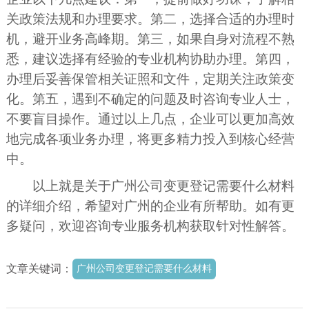
关政策法规和办理要求。第二，选择合适的办理时
机，避开业务高峰期。第三，如果自身对流程不熟
悉，建议选择有经验的专业机构协助办理。第四，
办理后妥善保管相关证照和文件，定期关注政策变
化。第五，遇到不确定的问题及时咨询专业人士，
不要盲目操作。通过以上几点，企业可以更加高效
地完成各项业务办理，将更多精力投入到核心经营
中。
以上就是关于广州公司变更登记需要什么材料
的详细介绍，希望对广州的企业有所帮助。如有更
多疑问，欢迎咨询专业服务机构获取针对性解答。
文章关键词：
广州公司变更登记需要什么材料