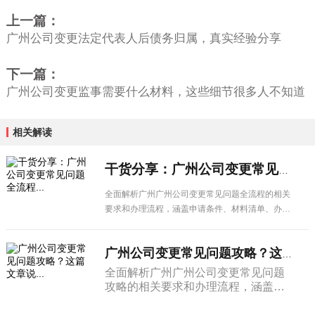
上一篇：
广州公司变更法定代表人后债务归属，真实经验分享
下一篇：
广州公司变更监事需要什么材料，这些细节很多人不知道
相关解读
干货分享：广州公司变更常见问题全流程...
全面解析广州广州公司变更常见问题全流程的相关
要求和办理流程，涵盖申请条件、材料清单、办理
步骤及注意事项，广州企业经营者必看。
广州公司变更常见问题攻略？这篇文章说...
全面解析广州广州公司变更常见问题
攻略的相关要求和办理流程，涵盖申
请条件、材料清单、办理步骤及注意
事项，广州企业经营者必看。