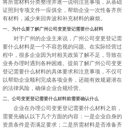
将所需材料分类整理并逐一说明注意事项，从基础
证照到专项文件一应俱全，帮助企业一次性备齐所
有材料，减少来回奔波和补充材料的麻烦。
一、为什么要了解广州公司变更登记需要什么材料
对于广州的企业主来说，广州公司变更登记需
要什么材料是一个不容忽视的问题。在实际经营过
程中，很多企业因为对相关政策了解不足，导致在
业务办理时遇到各种困难。提前了解广州公司变更
登记需要什么材料的具体要求和注意事项，不仅可
以帮助企业顺利完成各项业务，还能有效规避潜在
的法律风险，确保企业合规经营。
二、公司变更登记需要什么材料前需要确认什么
企业在办理公司变更登记需要什么材料之前，
需要先确认以下几个方面的内容：一是企业自身的
资质条件是否满足要求；二是所需材料是否准备齐