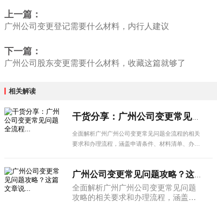
上一篇：
广州公司变更登记需要什么材料，内行人建议
下一篇：
广州公司股东变更需要什么材料，收藏这篇就够了
相关解读
干货分享：广州公司变更常见问题全流程...
全面解析广州广州公司变更常见问题全流程的相关
要求和办理流程，涵盖申请条件、材料清单、办理
步骤及注意事项，广州企业经营者必看。
广州公司变更常见问题攻略？这篇文章说...
全面解析广州广州公司变更常见问题
攻略的相关要求和办理流程，涵盖申
请条件、材料清单、办理步骤及注意
事项，广州企业经营者必看。