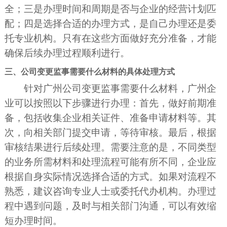
全；三是办理时间和周期是否与企业的经营计划匹
配；四是选择合适的办理方式，是自己办理还是委
托专业机构。只有在这些方面做好充分准备，才能
确保后续办理过程顺利进行。
三、公司变更监事需要什么材料的具体处理方式
针对广州公司变更监事需要什么材料，广州企
业可以按照以下步骤进行办理：首先，做好前期准
备，包括收集企业相关证件、准备申请材料等。其
次，向相关部门提交申请，等待审核。最后，根据
审核结果进行后续处理。需要注意的是，不同类型
的业务所需材料和处理流程可能有所不同，企业应
根据自身实际情况选择合适的方式。如果对流程不
熟悉，建议咨询专业人士或委托代办机构。办理过
程中遇到问题，及时与相关部门沟通，可以有效缩
短办理时间。