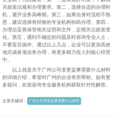
关政策法规和办理要求。第二，选择合适的办理时
机，避开业务高峰期。第三，如果自身对流程不熟
悉，建议选择有经验的专业机构协助办理。第四，
办理后妥善保管相关证照和文件，定期关注政策变
化。第五，遇到不确定的问题及时咨询专业人士，
不要盲目操作。通过以上几点，企业可以更加高效
地完成各项业务办理，将更多精力投入到核心经营
中。
以上就是关于广州公司变更监事需要什么材料
的详细介绍，希望对广州的企业有所帮助。如有更
多疑问，欢迎咨询专业服务机构获取针对性解答。
文章关键词：
广州公司变更监事需要什么材料