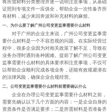
将所需材料分类整理并逐一说明注意事项，从基础
证照到专项文件一应俱全，帮助企业一次性备齐所
有材料，减少来回奔波和补充材料的麻烦。
一、为什么要了解广州公司变更监事需要什么材料
对于广州的企业主来说，广州公司变更监事需
要什么材料是一个不容忽视的问题。在实际经营过
程中，很多企业因为对相关政策了解不足，导致在
业务办理时遇到各种困难。提前了解广州公司变更
监事需要什么材料的具体要求和注意事项，不仅可
以帮助企业顺利完成各项业务，还能有效规避潜在
的法律风险，确保企业合规经营。
二、公司变更监事需要什么材料前需要确认什么
企业在办理公司变更监事需要什么材料之前，
需要先确认以下几个方面的内容：一是企业自身的
资质条件是否满足要求；二是所需材料是否准备齐