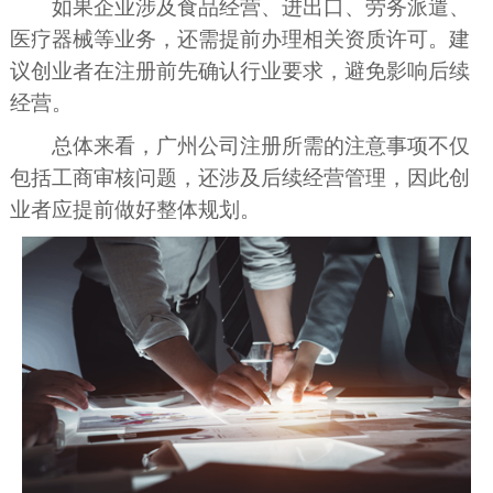
如果企业涉及食品经营、进出口、劳务派遣、
医疗器械等业务，还需提前办理相关资质许可。建
议创业者在注册前先确认行业要求，避免影响后续
经营。
总体来看，广州公司注册所需的注意事项不仅
包括工商审核问题，还涉及后续经营管理，因此创
业者应提前做好整体规划。