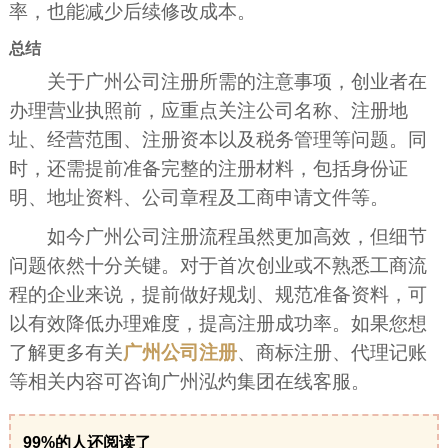
率，也能减少后续修改成本。
总结
关于广州公司注册所需的注意事项，创业者在
办理营业执照前，应重点关注公司名称、注册地
址、经营范围、注册资本以及税务管理等问题。同
时，还需提前准备完整的注册材料，包括身份证
明、地址资料、公司章程及工商申请文件等。
如今广州公司注册流程虽然更加高效，但细节
问题依然十分关键。对于首次创业或不熟悉工商流
程的企业来说，提前做好规划、规范准备资料，可
以有效降低办理难度，提高注册成功率。如果您想
了解更多有关
广州公司注册
、商标注册、代理记账
等相关内容可咨询广州泓灼集团在线客服。
99%的人还阅读了