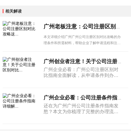
相关解读
广州老板注意：公司注册区别对比攻略这...
本文详细介绍广州广州公司注册区别对比攻略的办
理条件和所需材料，帮助企业了解申请流程和注意
事项，顺利办理相关业务。
广州创业者注意！关于公司注册区别对比...
广州企业必看：广州公司注册区别对
比指南全面解读，从申请条件到办理
流程，从材料准备到注意事项，一篇
搞定所有疑问。
广州企业必看：公司注册条件指南详细解...
还在为广州广州公司注册条件指南发
愁？本文为你梳理了完整的办理流程
和所需材料清单，让企业办理更省
心。