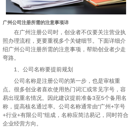
广州公司注册所需的注意事项详
在广州注册公司时，创业者不仅要关注营业执
照办理流程，更要重视多个关键细节。下面详细介
绍广州公司注册所需的注意事项，帮助创业者少走
弯路。
1、公司名称要提前规划
公司名称是注册公司的第一步，也是审核重
点。很多创业者喜欢使用热门词汇或常见字号，容
易出现重名情况。因此建议提前准备3至5个备用名
称，提高核名通过率。公司名称通常由“广州+字号
+行业+有限公司”组成，名称应简洁易记，同时符合
企业经营方向。