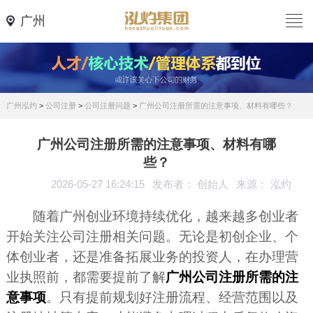
广州
广州泓灼
>
公司注册
>
公司注册问题
>
广州公司注册所需的注意事项、材料有哪些？
广州公司注册所需的注意事项、材料有哪
些？
2026-05-27 16:24:15
发布者： 创始人
来源： 泓灼
随着广州创业环境持续优化，越来越多创业者
开始关注公司注册相关问题。无论是初创企业、个
体创业者，还是准备拓展业务的投资人，在办理营
业执照前，都需要提前了解
广州公司注册所需的注
意事项
。只有提前规划好注册流程、经营范围以及