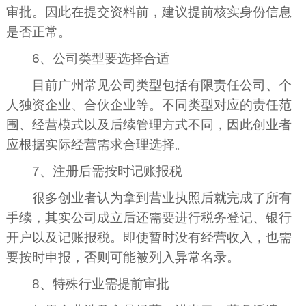
审批。因此在提交资料前，建议提前核实身份信息
是否正常。
6、公司类型要选择合适
目前广州常见公司类型包括有限责任公司、个
人独资企业、合伙企业等。不同类型对应的责任范
围、经营模式以及后续管理方式不同，因此创业者
应根据实际经营需求合理选择。
7、注册后需按时记账报税
很多创业者认为拿到营业执照后就完成了所有
手续，其实公司成立后还需要进行税务登记、银行
开户以及记账报税。即使暂时没有经营收入，也需
要按时申报，否则可能被列入异常名录。
8、特殊行业需提前审批