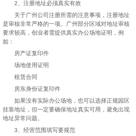
2、注册地址必须真实有效
关于广州公司注册所需的注意事项，注册地址
是审核非常严格的一项。广州部分区域对地址审核
要求较高，创业者需提供真实办公场地证明，例
如：
房产证复印件
场地使用证明
租赁合同
房东身份证复印件
如果没有实际办公场地，也可以选择正规园区
挂靠地址，但一定要确保地址真实可用，避免出现
地址异常问题。
3、经营范围填写要规范