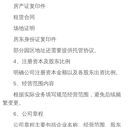
房产证复印件
租赁合同
场地证明
房东身份证复印件
部分园区地址还需要提供托管协议。
4、注册资本及股东比例
明确公司注册资本金额以及各股东出资比例。
5、经营范围内容
根据实际业务填写规范经营范围，避免后续频
繁变更。
6、公司章程
公司章程主要包括企业名称、经营范围、股东