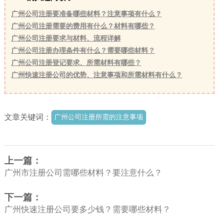
广州公司注册要准备哪些材料？注意事项有什么？
广州公司注册需要的费用有什么？材料有哪些？
广州公司注册要求与材料、流程详解
广州公司注册办理条件有什么？需要哪些材料？
广州公司注册登记要求、所需材料有哪些？
广州快速注册公司的优势、注意事项和所需材料有什么？
文章关键词：
广州公司注册所需的注意事项
上一篇：
广州市注册公司需哪些材料？要注意什么？
下一篇：
广州快速注册公司要多少钱？需要哪些材料？