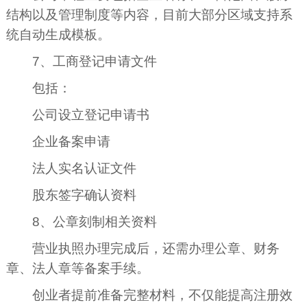
结构以及管理制度等内容，目前大部分区域支持系
统自动生成模板。
7、工商登记申请文件
包括：
公司设立登记申请书
企业备案申请
法人实名认证文件
股东签字确认资料
8、公章刻制相关资料
营业执照办理完成后，还需办理公章、财务
章、法人章等备案手续。
创业者提前准备完整材料，不仅能提高注册效