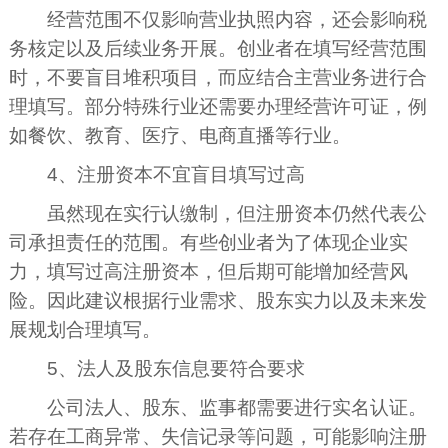
经营范围不仅影响营业执照内容，还会影响税
务核定以及后续业务开展。创业者在填写经营范围
时，不要盲目堆积项目，而应结合主营业务进行合
理填写。部分特殊行业还需要办理经营许可证，例
如餐饮、教育、医疗、电商直播等行业。
4、注册资本不宜盲目填写过高
虽然现在实行认缴制，但注册资本仍然代表公
司承担责任的范围。有些创业者为了体现企业实
力，填写过高注册资本，但后期可能增加经营风
险。因此建议根据行业需求、股东实力以及未来发
展规划合理填写。
5、法人及股东信息要符合要求
公司法人、股东、监事都需要进行实名认证。
若存在工商异常、失信记录等问题，可能影响注册