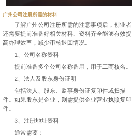
广州公司注册所需的材料
了解广州公司注册所需的注意事项后，创业者
还需要提前准备好相关材料。资料齐全能够有效提
高办理效率，减少审核退回情况。
1、公司名称资料
提前准备多个公司名称备用，用于工商核名。
2、法人及股东身份证明
包括法人、股东、监事身份证复印件或扫描
件。如果股东是企业，则需提供企业营业执照复印
件。
3、注册地址资料
通常需要：