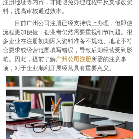
注册地址等内容，才能避免办理过程中反复修改资
料，提高审核通过效率。
目前广州公司注册已经支持线上办理，但即使
流程更加便捷，创业者仍然需要重视细节问题。很
多企业在注册初期因为资料准备不规范、地址不符
合要求或经营范围填写错误，导致后期经营受到影
响。因此，提前了解
广州公司注册
所需的注意事
项，对于企业顺利开展经营具有重要意义。