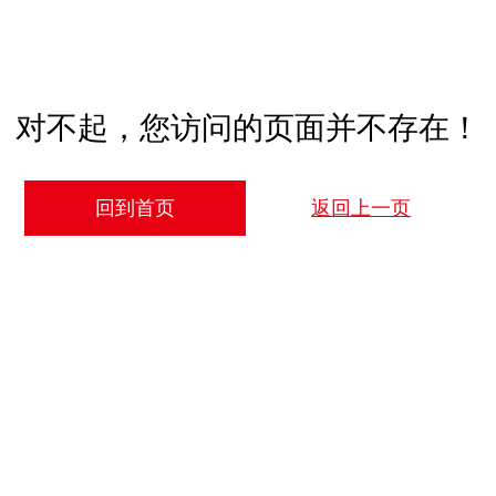
对不起，您访问的页面并不存在！
回到首页
返回上一页