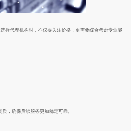
在选择代理机构时，不仅要关注价格，更需要综合考虑专业能
资质，确保后续服务更加稳定可靠。