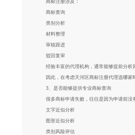
商标注册涉及：
商标查询
类别分析
材料整理
审核跟进
驳回复审
经验丰富的代理机构，通常能够提前分析
因此，在考虑天河区商标注册代理选哪家
3、是否能够提供专业商标查询
很多商标申请失败，往往是因为申请前没
文字近似分析
图形近似分析
类别风险评估