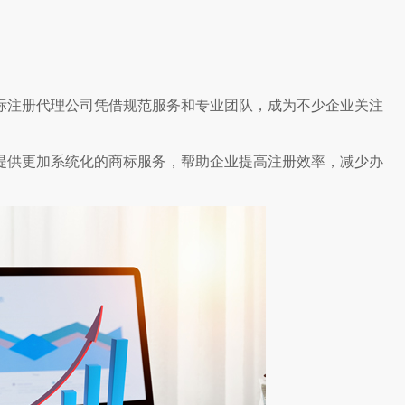
标注册代理公司凭借规范服务和专业团队，成为不少企业关注
提供更加系统化的商标服务，帮助企业提高注册效率，减少办