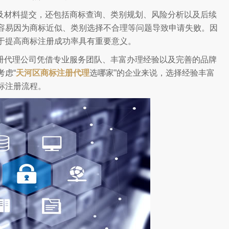
及材料提交，还包括商标查询、类别规划、风险分析以及后续
容易因为商标近似、类别选择不合理等问题导致申请失败。因
于提高商标注册成功率具有重要意义。
册代理公司凭借专业服务团队、丰富办理经验以及完善的品牌
虑“
天河区商标注册代理
选哪家”的企业来说，选择经验丰富
标注册流程。