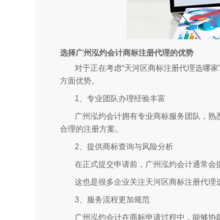
选择广州泓灼会计商标注册代理的优势
对于正在考虑“天河区商标注册代理选哪家
方面优势。
1、专业团队办理经验丰富
广州泓灼会计拥有专业商标服务团队，熟
合理的注册方案。
2、提供商标查询与风险分析
在正式提交申请前，广州泓灼会计通常会
这也是很多企业关注天河区商标注册代理
3、服务流程更加规范
广州泓灼会计在商标申请过程中，能够协