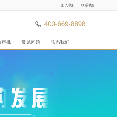
加入我们
联系我们
400-669-8898
质审批
常见问题
联系我们