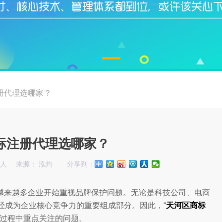
册代理选哪家？
标注册代理选哪家？
始人
来源： 泓灼
分享到：
越来越多企业开始重视品牌保护问题。无论是科技公司、电商
经成为企业核心竞争力的重要组成部分。因此，“
天河区商标
局过程中重点关注的问题。