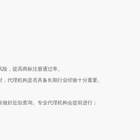
风险，提高商标注册通过率。
时，代理机构是否具备长期行业经验十分重要。
有做好近似查询。专业代理机构会提前进行：