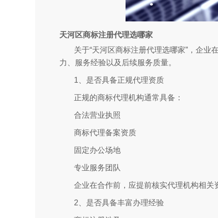
天河区商标注册代理选哪家
关于“天河区商标注册代理选哪家”，企业
力、服务经验以及后续服务质量。
1、是否具备正规代理资质
正规的商标代理机构通常具备：
合法营业执照
商标代理备案资质
固定办公场地
专业服务团队
企业在合作前，应提前核实代理机构相关
2、是否具备丰富办理经验