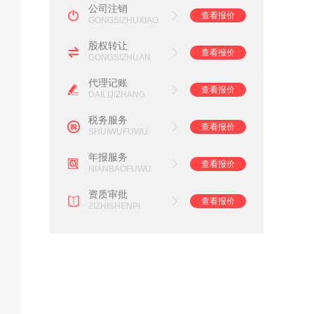
公司注销
查看报价
GONGSIZHUXIAO
股权转让
查看报价
GONGSIZHUAN
代理记账
查看报价
DAILIJIZHANG
税务服务
查看报价
SHUIWUFUWU
年报服务
查看报价
NIANBAOFUWU
资质审批
查看报价
ZIZHISHENPI