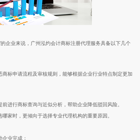
”的企业来说，广州泓灼会计商标注册代理服务具备以下几个
悉商标申请流程及审核规则，能够根据企业行业特点制定更加
提前进行商标查询与近似分析，帮助企业降低驳回风险。
选哪家时，更倾向于选择专业代理机构的重要原因。
助企业完成：