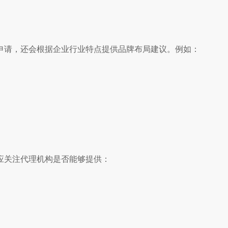
申请，还会根据企业行业特点提供品牌布局建议。例如：
应关注代理机构是否能够提供：