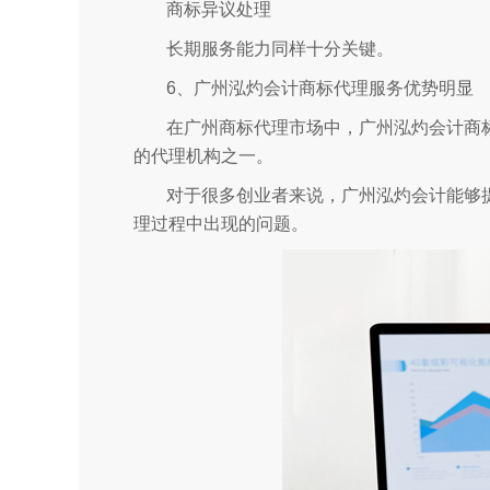
商标异议处理
长期服务能力同样十分关键。
6、广州泓灼会计商标代理服务优势明显
在广州商标代理市场中，广州泓灼会计商
的代理机构之一。
对于很多创业者来说，广州泓灼会计能够
理过程中出现的问题。