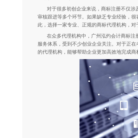
对于很多初创企业来说，商标注册不仅涉
审核跟进等多个环节。如果缺乏专业经验，很
此，选择一家专业、正规的商标代理机构，对
在众多代理机构中，广州泓灼会计商标注
服务体系，受到不少创业企业关注。对于正在考
的代理机构，能够帮助企业更加高效地完成商