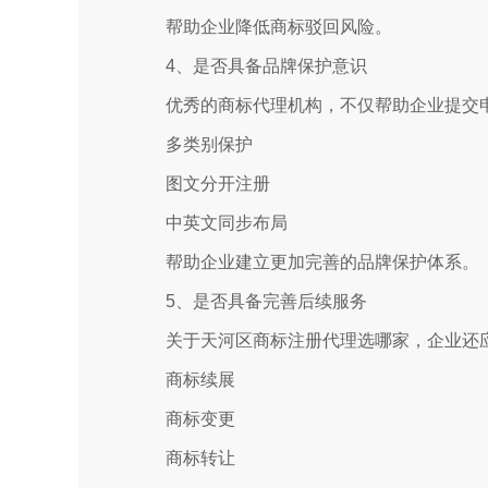
帮助企业降低商标驳回风险。
4、是否具备品牌保护意识
优秀的商标代理机构，不仅帮助企业提交
多类别保护
图文分开注册
中英文同步布局
帮助企业建立更加完善的品牌保护体系。
5、是否具备完善后续服务
关于天河区商标注册代理选哪家，企业还
商标续展
商标变更
商标转让