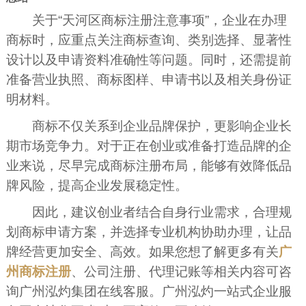
关于“天河区商标注册注意事项”，企业在办理
商标时，应重点关注商标查询、类别选择、显著性
设计以及申请资料准确性等问题。同时，还需提前
准备营业执照、商标图样、申请书以及相关身份证
明材料。
商标不仅关系到企业品牌保护，更影响企业长
期市场竞争力。对于正在创业或准备打造品牌的企
业来说，尽早完成商标注册布局，能够有效降低品
牌风险，提高企业发展稳定性。
因此，建议创业者结合自身行业需求，合理规
划商标申请方案，并选择专业机构协助办理，让品
牌经营更加安全、高效。如果您想了解更多有关
广
州商标注册
、公司注册、代理记账等相关内容可咨
询广州泓灼集团在线客服。广州泓灼一站式企业服