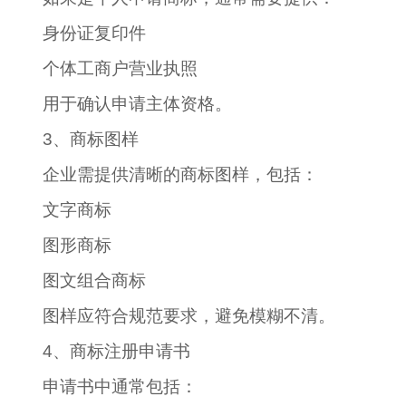
身份证复印件
个体工商户营业执照
用于确认申请主体资格。
3、商标图样
企业需提供清晰的商标图样，包括：
文字商标
图形商标
图文组合商标
图样应符合规范要求，避免模糊不清。
4、商标注册申请书
申请书中通常包括：