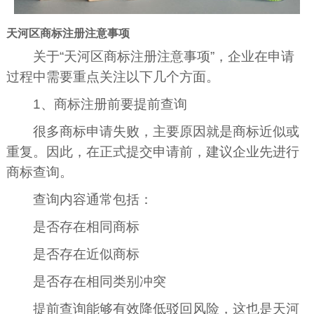
天河区商标注册注意事项
关于“天河区商标注册注意事项”，企业在申请
过程中需要重点关注以下几个方面。
1、商标注册前要提前查询
很多商标申请失败，主要原因就是商标近似或
重复。因此，在正式提交申请前，建议企业先进行
商标查询。
查询内容通常包括：
是否存在相同商标
是否存在近似商标
是否存在相同类别冲突
提前查询能够有效降低驳回风险，这也是天河