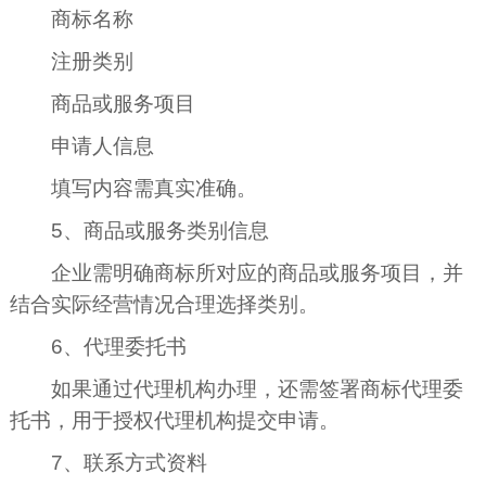
商标名称
注册类别
商品或服务项目
申请人信息
填写内容需真实准确。
5、商品或服务类别信息
企业需明确商标所对应的商品或服务项目，并
结合实际经营情况合理选择类别。
6、代理委托书
如果通过代理机构办理，还需签署商标代理委
托书，用于授权代理机构提交申请。
7、联系方式资料