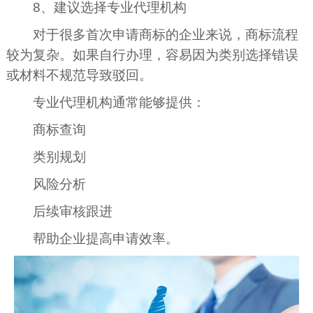
8、建议选择专业代理机构
对于很多首次申请商标的企业来说，商标流程
较为复杂。如果自行办理，容易因为类别选择错误
或材料不规范导致驳回。
专业代理机构通常能够提供：
商标查询
类别规划
风险分析
后续审核跟进
帮助企业提高申请效率。