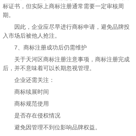
标证书，但实际上商标注册通常需要一定审核周
期。
因此，企业应尽早进行商标申请，避免品牌投
入市场后被他人抢注。
7、商标注册成功后仍需维护
关于天河区商标注册注意事项，商标注册完成
后，并不意味着可以长期忽视管理。
企业还需关注：
商标续展时间
商标规范使用
是否存在侵权情况
避免因管理不到位影响品牌权益。