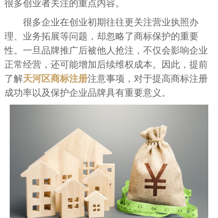
很多创业者关注的重点内容。
很多企业在创业初期往往更关注营业执照办
理、业务拓展等问题，却忽略了商标保护的重要
性。一旦品牌推广后被他人抢注，不仅会影响企业
正常经营，还可能增加后续维权成本。因此，提前
了解
天河区商标注册
注意事项，对于提高商标注册
成功率以及保护企业品牌具有重要意义。