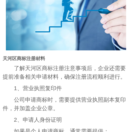
天河区商标注册材料
了解天河区商标注册注意事项后，企业还需要
提前准备相关申请材料，确保注册流程顺利进行。
1、营业执照复印件
公司申请商标时，需要提供营业执照副本复印
件，并加盖企业公章。
2、申请人身份证明
如果是个人申请商标，通常需要提供：