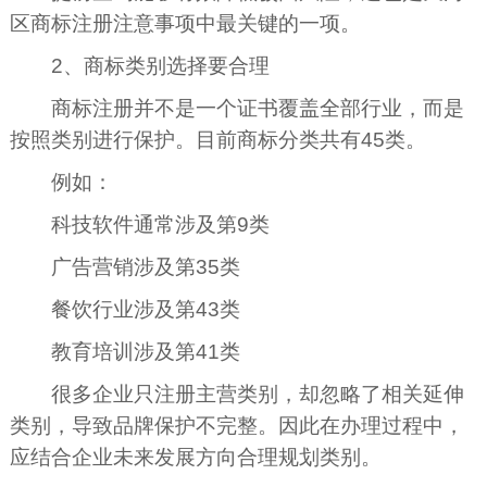
区商标注册注意事项中最关键的一项。
2、商标类别选择要合理
商标注册并不是一个证书覆盖全部行业，而是
按照类别进行保护。目前商标分类共有45类。
例如：
科技软件通常涉及第9类
广告营销涉及第35类
餐饮行业涉及第43类
教育培训涉及第41类
很多企业只注册主营类别，却忽略了相关延伸
类别，导致品牌保护不完整。因此在办理过程中，
应结合企业未来发展方向合理规划类别。