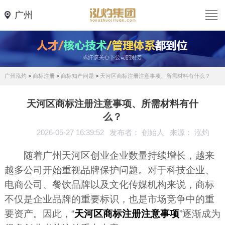
广州
广州泓灼
>
商标注册
>
商标知产问题
>
天河区商标注册注意事项、所需材料有什么？
天河区商标注册注意事项、所需材料有什
么？
2026-05-27 16:39:52
发布者： 创始人
来源： 泓灼
随着广州天河区创业企业数量持续增长，越来
越多公司开始重视品牌保护问题。对于科技企业、
电商公司、餐饮品牌以及文化传媒机构来说，商标
不仅是企业品牌的重要标识，也是市场竞争中的重
要资产。因此，“
天河区商标注册注意事项
”逐渐成为