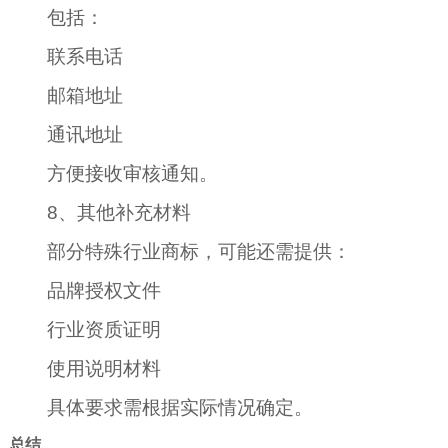
包括：
联系电话
邮箱地址
通讯地址
方便接收审核通知。
8、其他补充材料
部分特殊行业商标，可能还需提供：
品牌授权文件
行业资质证明
使用说明材料
具体要求需根据实际情况确定。
总结