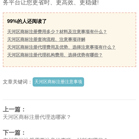
务平台让您更省时、更高效、更稳健!
99%的人还阅读了
天河区商标注册费用多少？材料及注意事项有什么？
天河区商标注册查询流程、注意事项详解
天河区商标注册代理费用及优势、选择注意事项有什么？
天河区商标注册代理机构费用、选择优势有哪些？
文章关键词：
天河区商标注册注意事项
上一篇：
天河区商标注册代理选哪家？
下一篇：