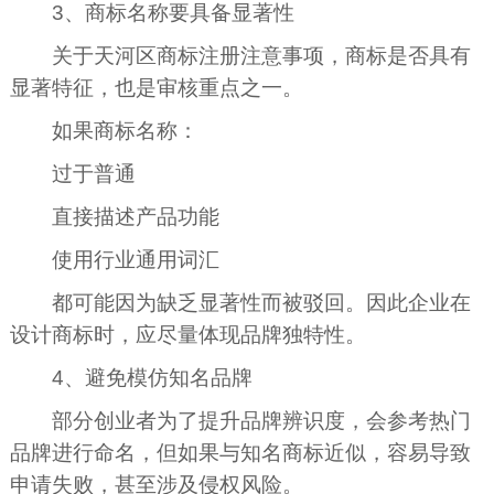
3、商标名称要具备显著性
关于天河区商标注册注意事项，商标是否具有
显著特征，也是审核重点之一。
如果商标名称：
过于普通
直接描述产品功能
使用行业通用词汇
都可能因为缺乏显著性而被驳回。因此企业在
设计商标时，应尽量体现品牌独特性。
4、避免模仿知名品牌
部分创业者为了提升品牌辨识度，会参考热门
品牌进行命名，但如果与知名商标近似，容易导致
申请失败，甚至涉及侵权风险。