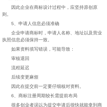
因此企业在商标设计过程中，应坚持原创原
则。
5、申请人信息必须准确
企业申请商标时，申请人名称、地址以及营业
执照信息必须保持一致。
如果资料填写错误，可能导致：
审核退回
流程延迟
后续变更麻烦
因此在提交前一定要仔细核对资料。
6、商标注册周期较长需提前布局
很多创业者误以为提交申请后很快就能拿到商