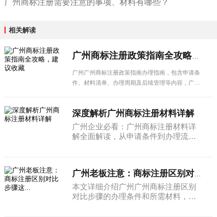
广州商标注册需要注意的事项、材料有哪些？
相关解读
广州商标注册政策指南全攻略，建议收藏
广州广州商标注册政策指南办理指南，包含申请条
件、材料清单、办理周期及后续管理等内容，广州
企业建议收藏备用。
深度解析广州商标注册材料详解
广州企业必看：广州商标注册材料详
解全面解读，从申请条件到办理流
程，从材料准备到注意事项，一篇搞
定所有疑问。
广州老板注意：商标注册区别对比步骤这...
本文详细介绍广州广州商标注册区别
对比步骤的办理条件和所需材料，帮
助企业了解申请流程和注意事项，顺
利办理相关业务。